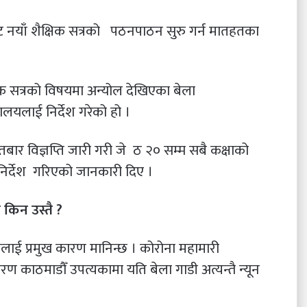
नयाँ शैक्षिक सत्रको पठनपाठन सुरु गर्न मातहतका
 सत्रको विषयमा अन्योल देखिएका बेला
्यालयलाई निर्देश गरेको हो ।
बार विज्ञप्ति जारी गरी जे ठ २० सम्म सबै कक्षाको
 निर्देश गरिएको जानकारी दिए ।
 किन उस्तै
?
लाई प्रमुख कारण मानिन्छ । कोरोना महामारी
रण काठमाडौँ उपत्यकामा यति बेला गाडी अत्यन्तै न्यून