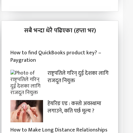
सबै भन्दा धेरै पढिएका (हप्ता भर)
How to find QuickBooks product key? –
Paygration
राष्ट्रपतिले गरिन् दुई देशका लागि
राजदूत नियुक्त
हेयरिङ एड : कस्तो अवस्थामा
लगाउने, कति पर्छ मूल्य ?
How to Make Long Distance Relationships