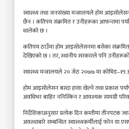
स्वास्थ्य तथा जनसंख्या मन्त्रालयले होम आइसोले
छैन । कतिपय संक्रमित र उनीहरूका आफन्तमा पर्याप
थालेको छ ।
कतिपय ठाउँमा होम आइसोलेसनमा बसेका संक्रमितले
देखिएको छ । तर, स्थानीय सरकारले पनि उनीहरूको
स्वास्थ्य मन्त्रालयले २० जेठ २०७७ मा कोभिड–१९ 
होम आइसोलेसन बस्दा हावा खेल्ने तथा प्रकाश पर्याप
अवधिभर बाहिर ननिस्किन र आवश्यक सामग्री परिवारक
निर्देशिकाअनुसार प्रत्येक दिन कम्तीमा तीनपटक ज्वरो
अवस्थाबारे सम्बन्धित स्वास्थ्यकर्मीलाई फोन वा ए