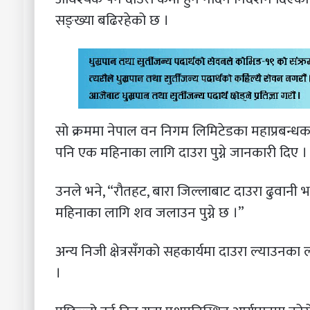
सङ्ख्या बढिरहेको छ ।
सो क्रममा नेपाल वन निगम लिमिटेडका महाप्रबन्
पनि एक महिनाका लागि दाउरा पुग्ने जानकारी दिए ।
उनले भने, “रौतहट, बारा जिल्लाबाट दाउरा ढुवानी 
महिनाका लागि शव जलाउन पुग्ने छ ।”
अन्य निजी क्षेत्रसँगको सहकार्यमा दाउरा ल्याउनक
।