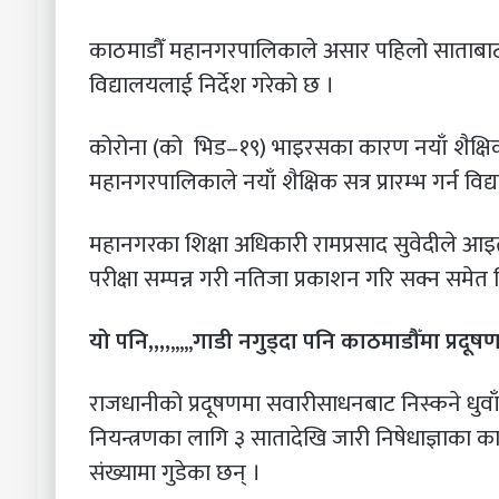
काठमाडौँ महानगरपालिकाले असार पहिलो साताबाट 
विद्यालयलाई निर्देश गरेको छ ।
कोरोना (को भिड–१९) भाइरसका कारण नयाँ शैक्षिक
महानगरपालिकाले नयाँ शैक्षिक सत्र प्रारम्भ गर्न विद
महानगरका शिक्षा अधिकारी रामप्रसाद सुवेदीले आइत
परीक्षा सम्पन्न गरी नतिजा प्रकाशन गरि सक्न समेत
यो पनि,,,,
,,,,,
गाडी नगुड्दा पनि काठमाडौँमा प्रदूषण
राजधानीको प्रदूषणमा सवारीसाधनबाट निस्कने धुवाँ
नियन्त्रणका लागि ३ सातादेखि जारी निषेधाज्ञाका का
संख्यामा गुडेका छन् ।