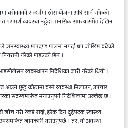
सनमा बसेकाको सन्दर्भमा ठोस योजना अघि सार्न सकेको
्त परामर्श व्यवस्था नहुँदा मानसिक समस्यासमेत देखिन
 जनस्वास्थ्य मापदण्ड पालना नगर्दा थप जोखिम बढेको
 निगरानी गरेको पाइएको छैन ।
आइसोलेसन व्यवस्थापन निर्देशिका जारी गरेको थियो ।
्त आउने छुट्टै कोठामा बस्ने व्यवस्था मिलाउन, उपचार
ा सदस्यमार्फत मगाउनुपर्ने निर्देशिकामा उल्लेख छ ।
 जाँच गरी रेकर्ड राख्ने, हरेक दिन दुईपटक स्वास्थ्य
सएमसमार्फत जानकारी गराउनुपर्छ । तर, यो अवस्था