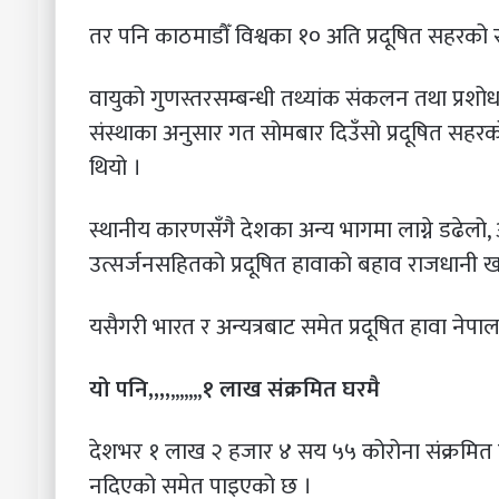
तर पनि काठमाडौँ विश्वका १० अति प्रदूषित सहरको
वायुको गुणस्तरसम्बन्धी तथ्यांक संकलन तथा प्रशोध
संस्थाका अनुसार गत सोमबार दिउँसो प्रदूषित सहरको
थियो ।
स्थानीय कारणसँगै देशका अन्य भागमा लाग्ने डढेलो,
उत्सर्जनसहितको प्रदूषित हावाको बहाव राजधानी खा
यसैगरी भारत र अन्यत्रबाट समेत प्रदूषित हावा नेपाल भ
यो पनि,,,,
,,,,,,,
१ लाख संक्रमित घरमै
देशभर १ लाख २ हजार ४ सय ५५ कोरोना संक्रमित 
नदिएको समेत पाइएको छ ।