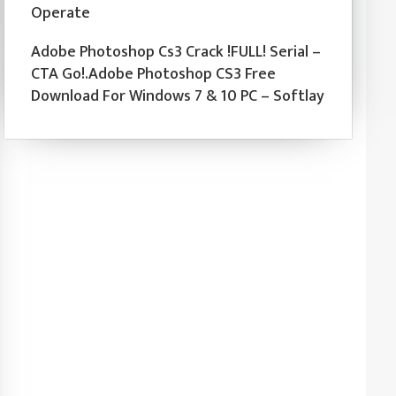
Operate
Adobe Photoshop Cs3 Crack !FULL! Serial –
CTA Go!.Adobe Photoshop CS3 Free
Download For Windows 7 & 10 PC – Softlay