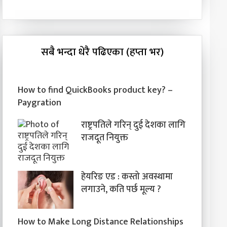
सबै भन्दा धेरै पढिएका (हप्ता भर)
How to find QuickBooks product key? –
Paygration
राष्ट्रपतिले गरिन् दुई देशका लागि
राजदूत नियुक्त
हेयरिङ एड : कस्तो अवस्थामा
लगाउने, कति पर्छ मूल्य ?
How to Make Long Distance Relationships