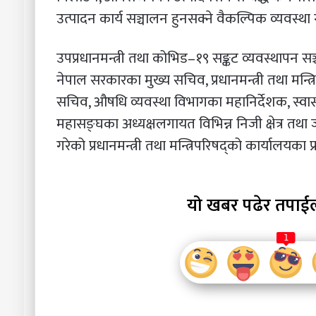
उत्पादन कार्य सञ्चालन हुनसक्ने वैकल्पिक व्यवस्था
उपप्रधानमन्त्री तथा कोभिड–१९ सङ्कट व्यवस्थापन सञ
नेपाल सरकारका मुख्य सचिव, प्रधानमन्त्री तथा मन्त
सचिव, औषधि व्यवस्था विभागका महानिर्देशक, स्वास्
महासङ्घका अध्यक्षलगायत विभिन्न निजी क्षेत्र तथ
गरेको प्रधानमन्त्री तथा मन्त्रिपरिषद्को कार्यालयक
यो खबर पढेर तपाई
1