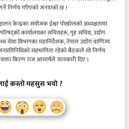
 गर्ने निर्णय गरिएको जनाएको छ ।
्चालन केन्द्रका संयोजक ईश्वर पोखरेलको अध्यक्षतामा
्रिपरिषद्को कार्यालयका सचिवहरू, गृह सचिव, उद्योग
थ्य सेवा विभागका महानिर्देशक, नेपाल उद्योग वाणिज्य
ा जनप्रतिनिधिको सहभागिता रहेको बैठकले सो निर्णय
ा प्रवक्ता किरण राज आचार्यले जानकारी दिए ।
लाई कस्तो महसुस भयो ?