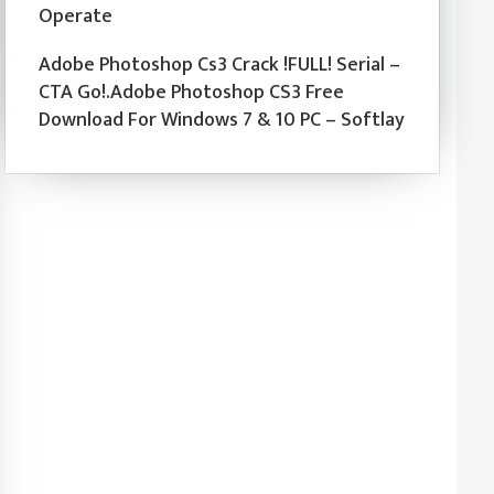
Operate
Adobe Photoshop Cs3 Crack !FULL! Serial –
CTA Go!.Adobe Photoshop CS3 Free
Download For Windows 7 & 10 PC – Softlay