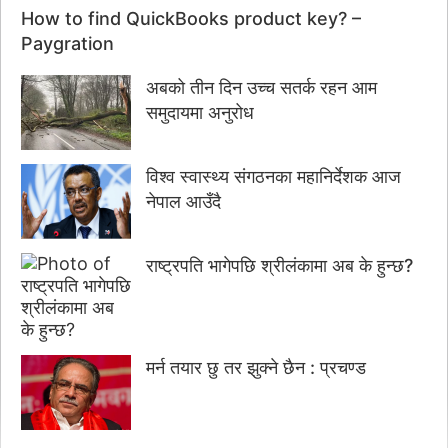
How to find QuickBooks product key? –
Paygration
अबको तीन दिन उच्च सतर्क रहन आम
समुदायमा अनुरोध
विश्व स्वास्थ्य संगठनका महानिर्देशक आज
नेपाल आउँदै
राष्ट्रपति भागेपछि श्रीलंकामा अब के हुन्छ?
मर्न तयार छु तर झुक्ने छैन : प्रचण्ड