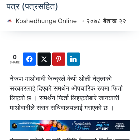
पत्र (पत्रसहित)
Koshedhunga Online
२०७८ बैशाख २२
0
SHARE
नेकपा माओवादी केन्द्रले केपी ओली नेतृत्वको
सरकारलाई दिएको समर्थन औपचारिक रुपमा फिर्ता
लिएको छ । समर्थन फिर्ता लिइएकोबारे जानकारी
माओवादीले संसद सचिवालयलाई गराएको छ ।