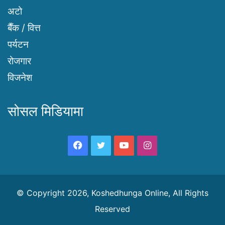
अटो
बैँक / वित्त
पर्यटन
रोजगार
विजनेश
सोसल मिडियामा
Facebook
Twitter
YouTube
Instagram
© Copyright 2026, Koshedhunga Online, All Rights
Reserved