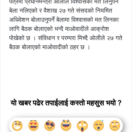
पत्रमा प्रधानमन्त्री ओलीले विश्वासको मत लिनुपर्ने
बेला नलिएको र वैशाख २७ गते संसदको नियमित
अधिवेशन बोलाउनुपर्ने बेलामा विश्वासको मत लिनका
लागि बैठक बोलाएको भन्दै माओवादीले आक्रोश
पोखेको छ । संविधान र परम्परा मिच्दै ओलीले २७ गते
बैठक बोलाएको माओवादीको ठहर छ ।
यो खबर पढेर तपाईलाई कस्तो महसुस भयो ?