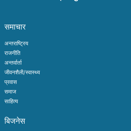
समाचार
अन्तराष्ट्रिय
राजनीति
अन्तर्वार्ता
जीवनशैली/स्वास्थ्य
प्रवास
समाज
साहित्य
बिजनेस