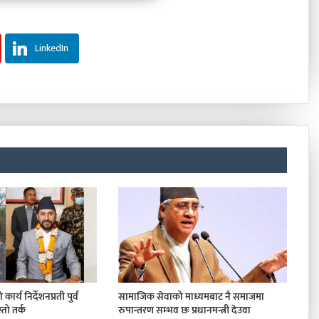
LinkedIn
कार्य निर्देशनप्रती पुर्व
सामाजिक सेवाको माध्यमबाट नै समाजमा
तो तर्क
रुपान्तरण सम्भव छः प्रधानमन्त्री देउवा