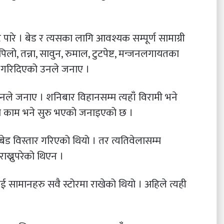
 पारे । बेड र त्यसका लागि आवश्यक सम्पूर्ण सामाग्री
पिलो, तन्ना, सावुन, रुमाल, टुटपेष्ट, मन्जनलगायतका
ा गरिदिएको उनले जनाए ।
 उनले जनाए । शनिबार विहानसम्म त्यहाँं विरामी भने
छको काम भने सुरु भएको जनाइएको छ ।
ेड विस्तार गरिएको थियो । तर त्यतिवेलासम्म
राख्नुपरेको थिएन ।
ई सामानहरु सवै स्टोरमा राखेको थियो । अहिले त्यही