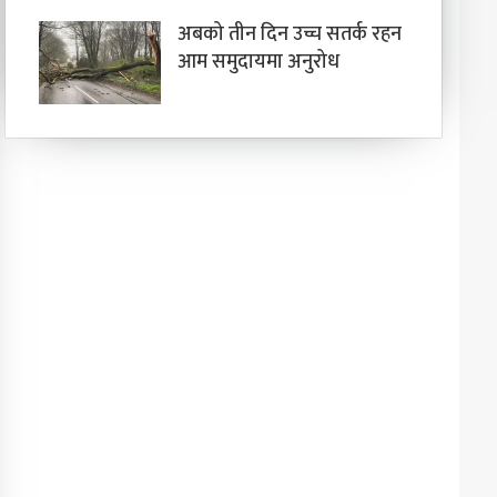
अबको तीन दिन उच्च सतर्क रहन
आम समुदायमा अनुरोध