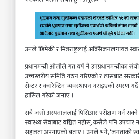
उनले छिमेकी र मित्रराष्ट्रलाई अक्सिजनलगायत स्वास
प्रधानमन्त्री ओलीले गत वर्ष नै उपप्रधानमन्त्रीका
उच्चस्तरीय समिति गठन गरिएको र त्यसबाट सरका
सेन्टर र क्वारेन्टिन व्यवस्थापन गराइएको स्मरण गर्दै स
हासिल गरेको जनाए ।
सबै जसो अस्पताललाई पिसिआर परीक्षण गर्न सक्ने 
स्वास्थ्य सेवाबाट वञ्चित नहोस्, कसैले पनि उपचा
सहजता अपनाएको बताए । उनले भने, ‘जनताको स्वास्थ