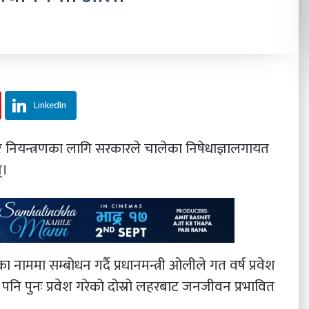
LinkedIn
 र नियन्त्रणका लागि सरकारले चालेका निषेधाज्ञालगायत
्।
 सम्बोधन गर्दै प्रधानमन्त्री ओलीले गत वर्ष प्रवेश
पनि पुनः प्रवेश गरेको दोस्रो लहरबाट जनजीवन प्रभावित