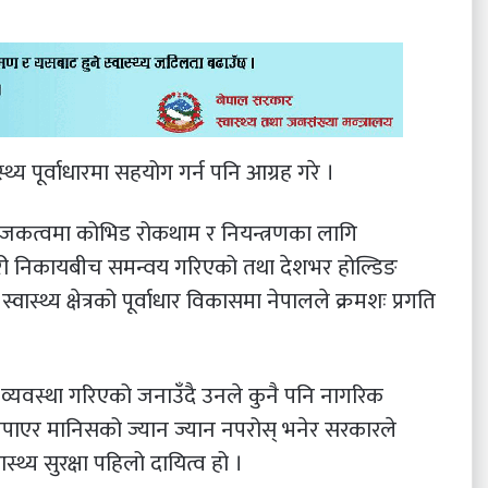
्थ्य पूर्वाधारमा सहयोग गर्न पनि आग्रह गरे ।
 संयोजकत्वमा कोभिड रोकथाम र नियन्त्रणका लागि
री निकायबीच समन्वय गरिएको तथा देशभर होल्डिङ
्वास्थ्य क्षेत्रको पूर्वाधार विकासमा नेपालले क्रमशः प्रगति
व्यवस्था गरिएको जनाउँदै उनले कुनै पनि नागरिक
र नपाएर मानिसको ज्यान ज्यान नपरोस् भनेर सरकारले
्य सुरक्षा पहिलो दायित्व हो ।