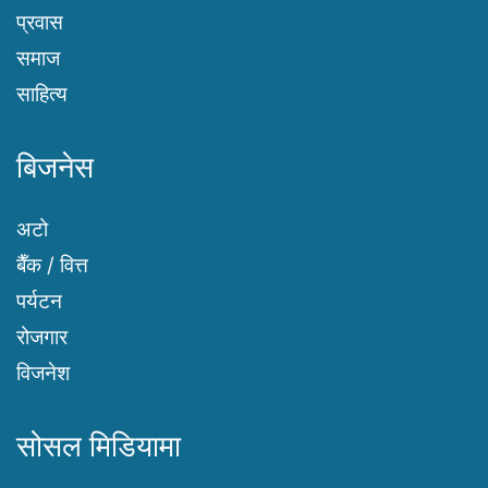
प्रवास
समाज
साहित्य
बिजनेस
अटो
बैँक / वित्त
पर्यटन
रोजगार
विजनेश
सोसल मिडियामा