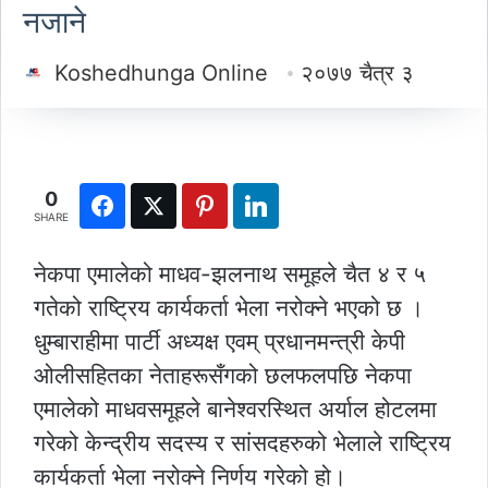
नजाने
Koshedhunga Online
२०७७ चैत्र ३
0
SHARE
नेकपा एमालेको माधव-झलनाथ समूहले चैत ४ र ५
गतेको राष्ट्रिय कार्यकर्ता भेला नरोक्ने भएको छ ।
धुम्बाराहीमा पार्टी अध्यक्ष एवम् प्रधानमन्त्री केपी
ओलीसहितका नेताहरूसँगको छलफलपछि नेकपा
एमालेको माधवसमूहले बानेश्वरस्थित अर्याल होटलमा
गरेको केन्द्रीय सदस्य र सांसदहरुको भेलाले राष्ट्रिय
कार्यकर्ता भेला नरोक्ने निर्णय गरेको हो।