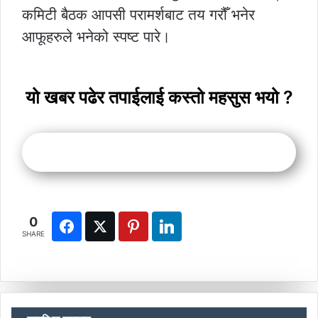
कमिटी बैठक आपसी परामर्शबाट तय गरौँ भनेर
आफूहरुले भनेको स्पष्ट पारे।
यो खबर पढेर तपाईलाई कस्तो महसुस भयो ?
0
SHARE