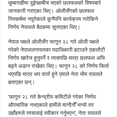
धुम्बाराहीमा दुईपक्षबीच भएको छलफलको विषयबारे
जानकारी गराएका थिए। ओलीसँगको छलफल
निस्कर्षमा नपुगेकाले कुनैपनि कार्यक्रम नरोकिने
निर्णय नेपालले बैठकमा सुनाएका थिए।
नेपाल पक्षले ओलीसँग फागुन २८ गते ओली पक्षले
गरेको नेपाललगायतका पदाधिकारी हटाउने एकलौटी
निर्णय खारेज हुनुपर्ने र त्यसपछि मात्र छलफल अघि
बढ्ने अडान राखेका थिए। फागुन २८ को निर्णय फिर्ता
भएपछि मात्र थप वार्ता हुने एमाले नेता भीम रावलले
बताएका छन्।
‘फागुन २८ गते केन्द्रीय कमिटीले गरेका निर्णय
औपचारिक नभएकाले हामीले मान्दैनौँ भन्यो तर
उहाँहरुले त्यसलाई स्वीकार गर्नुभएन’, नेता रावलले