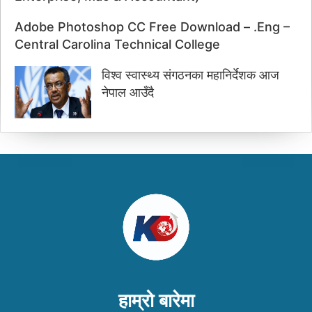
Adobe Photoshop CC Free Download – .Eng –
Central Carolina Technical College
विश्व स्वास्थ्य संगठनका महानिर्देशक आज
नेपाल आउँदै
हाम्रो बारेमा