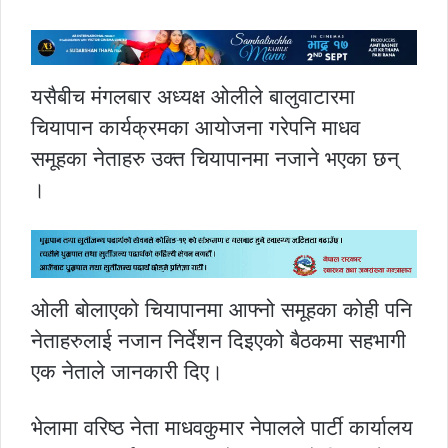
यसैबीच मंगलबार अध्यक्ष ओलीले बालुवाटारमा
चियापान कार्यक्रमका आयोजना गरेपनि माधव
समूहका नेताहरु उक्त चियापानमा नजाने भएका छन्
।
ओली बोलाएको चियापानमा आफ्नो समूहका कोही पनि
नेताहरुलाई नजान निर्देशन दिइएको बैठकमा सहभागी
एक नेताले जानकारी दिए।
भेलामा वरिष्ठ नेता माधवकुमार नेपालले पार्टी कार्यालय