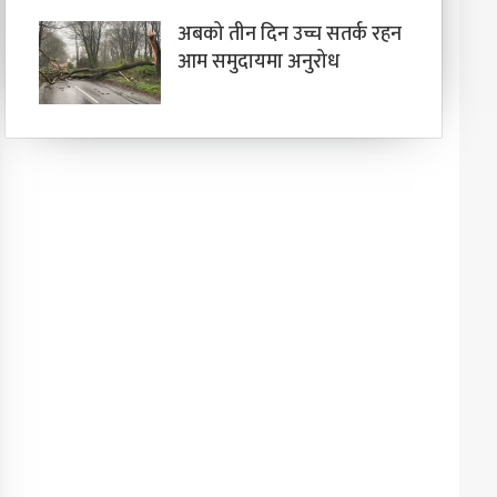
अबको तीन दिन उच्च सतर्क रहन
आम समुदायमा अनुरोध