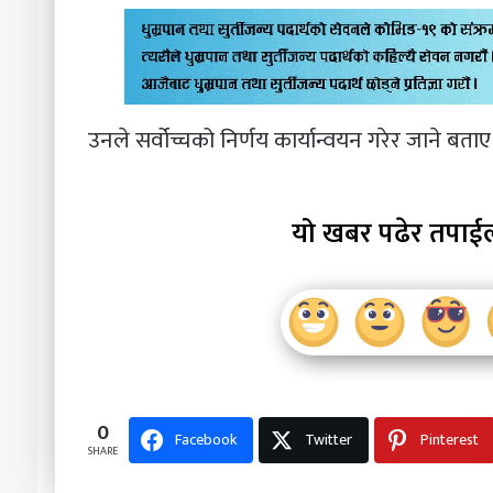
उनले सर्वोच्चको निर्णय कार्यान्वयन गरेर जाने बताए
यो खबर पढेर तपाई
0
Facebook
Twitter
Pinterest
SHARE