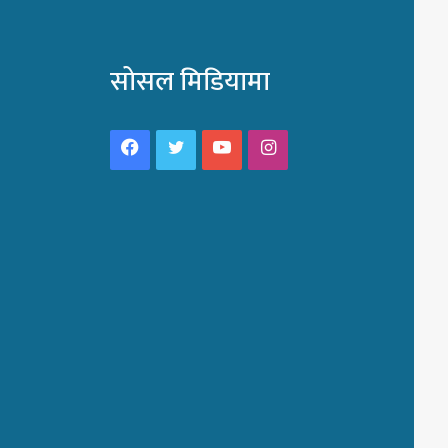
सोसल मिडियामा
Facebook
Twitter
YouTube
Instagram