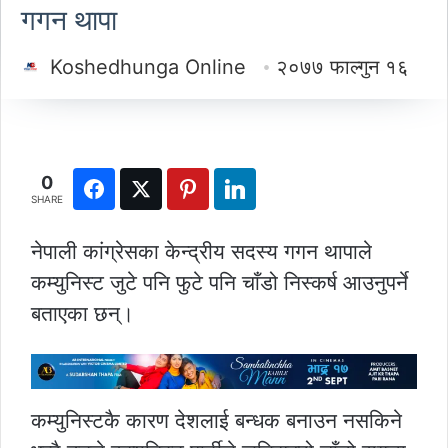
गगन थापा
Koshedhunga Online
२०७७ फाल्गुन १६
0
SHARE
नेपाली कांग्रेसका केन्द्रीय सदस्य गगन थापाले
कम्युनिस्ट जुटे पनि फुटे पनि चाँडो निस्कर्ष आउनुपर्ने
बताएका छन्।
कम्युनिस्टकै कारण देशलाई बन्धक बनाउन नसकिने