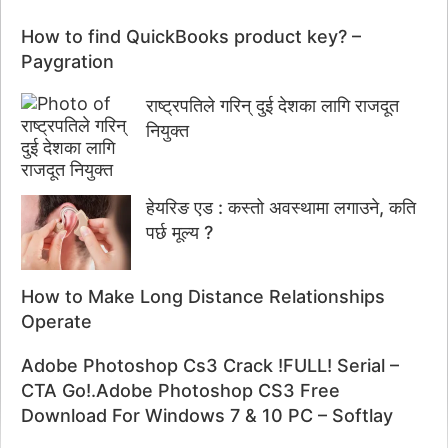
How to find QuickBooks product key? –
Paygration
राष्ट्रपतिले गरिन् दुई देशका लागि राजदूत
नियुक्त
हेयरिङ एड : कस्तो अवस्थामा लगाउने, कति
पर्छ मूल्य ?
How to Make Long Distance Relationships
Operate
Adobe Photoshop Cs3 Crack !FULL! Serial –
CTA Go!.Adobe Photoshop CS3 Free
Download For Windows 7 & 10 PC – Softlay