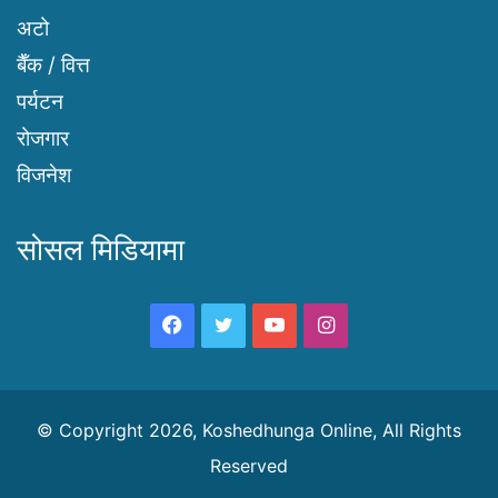
अटो
बैँक / वित्त
पर्यटन
रोजगार
विजनेश
सोसल मिडियामा
Facebook
Twitter
YouTube
Instagram
© Copyright 2026, Koshedhunga Online, All Rights
Reserved