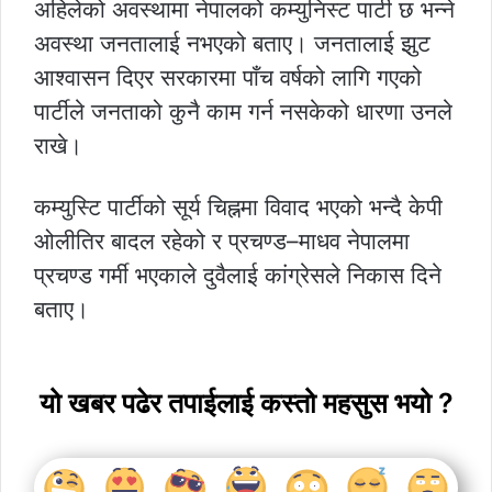
अहिलेको अवस्थामा नेपालको कम्युनिस्ट पार्टी छ भन्ने
अवस्था जनतालाई नभएको बताए। जनतालाई झुट
आश्वासन दिएर सरकारमा पाँच वर्षको लागि गएको
पार्टीले जनताको कुनै काम गर्न नसकेको धारणा उनले
राखे।
कम्युस्टि पार्टीको सूर्य चिह्नमा विवाद भएको भन्दै केपी
ओलीतिर बादल रहेको र प्रचण्ड–माधव नेपालमा
प्रचण्ड गर्मी भएकाले दुवैलाई कांग्रेसले निकास दिने
बताए।
यो खबर पढेर तपाईलाई कस्तो महसुस भयो ?