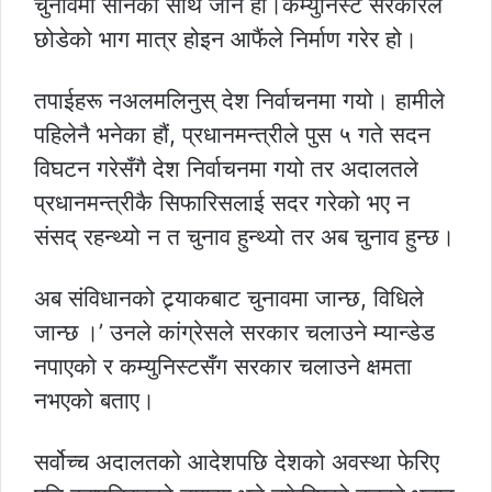
चुनावमा सानका साथ जाने हो।कम्युनिस्ट सरकारले
छोडेको भाग मात्र होइन आफैंले निर्माण गरेर हो।
तपाईहरू नअलमलिनुस् देश निर्वाचनमा गयो। हामीले
पहिलेनै भनेका हौं, प्रधानमन्त्रीले पुस ५ गते सदन
विघटन गरेसँगै देश निर्वाचनमा गयो तर अदालतले
प्रधानमन्त्रीकै सिफारिसलाई सदर गरेको भए न
संसद् रहन्थ्यो न त चुनाव हुन्थ्यो तर अब चुनाव हुन्छ।
अब संविधानको ट्र्याकबाट चुनावमा जान्छ, विधिले
जान्छ ।’ उनले कांग्रेसले सरकार चलाउने म्यान्डेड
नपाएको र कम्युनिस्टसँग सरकार चलाउने क्षमता
नभएको बताए।
सर्वोच्च अदालतको आदेशपछि देशको अवस्था फेरिए