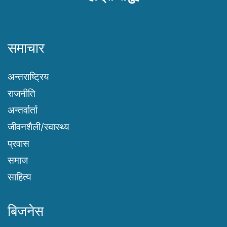
समाचार
अन्तराष्ट्रिय
राजनीति
अन्तर्वार्ता
जीवनशैली/स्वास्थ्य
प्रवास
समाज
साहित्य
बिजनेस