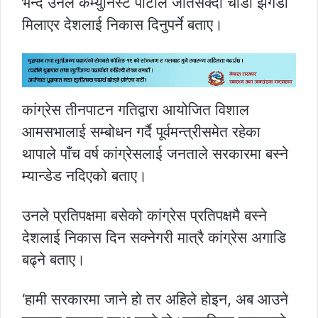
भन्दै उनले कम्युनिस्ट पार्टीले जतिसक्दो चाँडो झगडा
मिलाएर देशलाई निकास दिनुपर्ने बताए।
कांग्रेस तीनपाटन गतिद्वारा आयोजित विशाल
आमसभालाई सम्बोधन गर्दै पूर्वमन्त्रीसमेत रहेका
थापाले पाँच वर्ष कांग्रेसलाई जनताले सरकारमा बस्ने
म्यान्डेड नदिएको बताए।
उनले प्रतिपक्षमा बसेको कांग्रेस प्रतिपक्षमै बस्ने
देशलाई निकास दिन सक्नेगरी मात्रै कांग्रेस अगाडि
बढ्ने बताए।
‘हामी सरकारमा जाने हो तर अहिले होइन, अब आउने