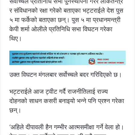
सर्वोच्चले प्रतिनिधि सभा पुनर्स्थापना गरेर लोकतन्त्र
र संविधानको रक्षा गरेको बताएका भट्टराईले देश पुस
५ मा फर्केको बताएका छन्। पुस ५ मा प्रधानमन्त्री
केपी शर्मा ओलीले प्रतिनिधि सभा विघटन गरेका
थिए।
उक्त विघटन मंगलबार सर्वोच्चले बदर गरिदिएको छ।
भट्टराईले आज ट्वीट गर्दै राजनीतिलाई राज्य
दोहनको साधन कसरी बनाइयो भन्ने पनि प्रश्न गरेका
छन्।
‘अहिले दीपावली हैन गम्भीर आत्मसमीक्षा गर्ने वेला हो।