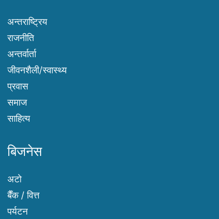
अन्तराष्ट्रिय
राजनीति
अन्तर्वार्ता
जीवनशैली/स्वास्थ्य
प्रवास
समाज
साहित्य
बिजनेस
अटो
बैँक / वित्त
पर्यटन