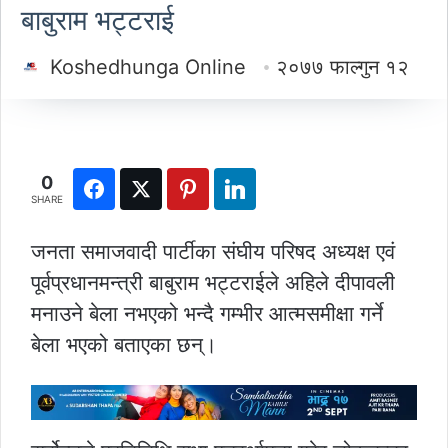
बाबुराम भट्टराई
Koshedhunga Online
२०७७ फाल्गुन १२
0
SHARE
जनता समाजवादी पार्टीका संघीय परिषद अध्यक्ष एवं
पूर्वप्रधानमन्त्री बाबुराम भट्टराईले अहिले दीपावली
मनाउने बेला नभएको भन्दै गम्भीर आत्मसमीक्षा गर्ने
बेला भएको बताएका छन्।