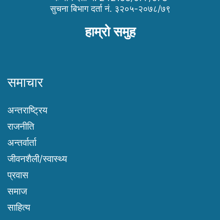
सुचना बिभाग दर्ता नं. ३२०५-२०७८/७९
हाम्रो समुह
समाचार
अन्तराष्ट्रिय
राजनीति
अन्तर्वार्ता
जीवनशैली/स्वास्थ्य
प्रवास
समाज
साहित्य