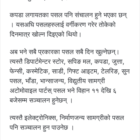
कपडा लगायतका पसल पनि संचालन हुने भएका छन्
। यसअघि पसलहरुलाई वर्गीकरण गरेर तोकेको
दिनमात्र खोल्न दिइएको थियो।
अब भने सबै प्रकारका पसल सबै दिन खुल्नेछन्।
त्यस्तै डिपार्टमेन्टर स्टोर, सपिङ मल, कपडा, जुत्ता,
फेन्सी, कस्मेटिक, साडी, गिफ्ट आइटम, टेलरिङ, सुन
पसल, भाँडा, भान्साजन्य, विद्युतीय सामग्री
अटोमोवाइल पार्टस् पसल भने विहान ११ देखि ६
बजेसम्म सञ्चालन हुनेछन् ।
त्यस्तै इलेक्ट्रोनिक्स, निर्माणजन्य सामग्रीको पसल
पनि सञ्चालन हुन पाउनेछ ।