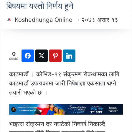
बिषयमा यस्तो निर्णय हुने
Koshedhunga Online
२०७८ असार १३
0
SHARE
काठमाडौं । कोभिड-१९ संक्रमण रोकथामका लागि
काठमाडौं उपत्यकामा जारी निषेधाज्ञा एकसाता थप्ने
तयारी भएको छ ।
भाइरस संक्रमण दर नघटेको निष्कर्ष निकाल्दै