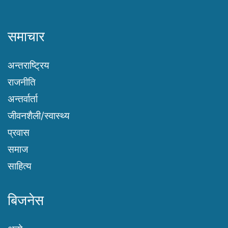
समाचार
अन्तराष्ट्रिय
राजनीति
अन्तर्वार्ता
जीवनशैली/स्वास्थ्य
प्रवास
समाज
साहित्य
बिजनेस