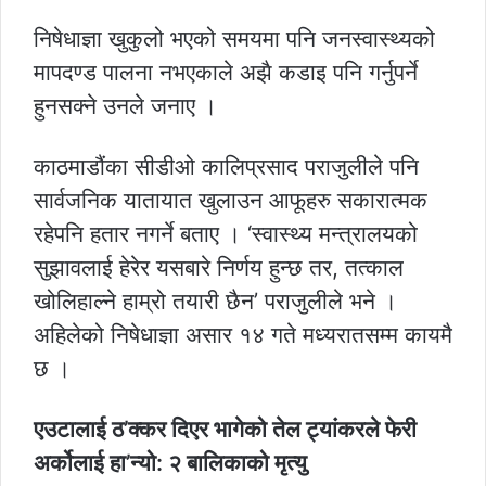
निषेधाज्ञा खुकुलो भएको समयमा पनि जनस्वास्थ्यको
मापदण्ड पालना नभएकाले अझै कडाइ पनि गर्नुपर्ने
हुनसक्ने उनले जनाए ।
काठमाडौंका सीडीओ कालिप्रसाद पराजुलीले पनि
सार्वजनिक यातायात खुलाउन आफूहरु सकारात्मक
रहेपनि हतार नगर्ने बताए । ‘स्वास्थ्य मन्त्रालयको
सुझावलाई हेरेर यसबारे निर्णय हुन्छ तर, तत्काल
खोलिहाल्ने हाम्रो तयारी छैन’ पराजुलीले भने ।
अहिलेको निषेधाज्ञा असार १४ गते मध्यरातसम्म कायमै
छ ।
एउटालाई ठ’क्कर दिएर भागेको तेल ट्यांकरले फेरी
अर्कोलाई हा’न्यो: २ बालिकाको मृत्यु