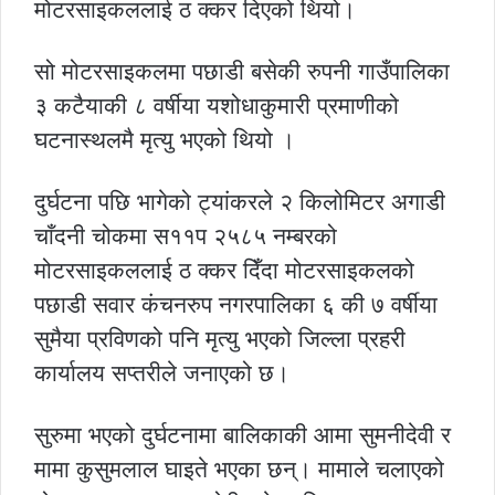
मोटरसाइकललाई ठ क्कर दिएको थियो।
सो मोटरसाइकलमा पछाडी बसेकी रुपनी गाउँपालिका
३ कटैयाकी ८ वर्षीया यशोधाकुमारी प्रमाणीको
घटनास्थलमै मृत्यु भएको थियो ।
दुर्घटना पछि भागेको ट्यांकरले २ किलोमिटर अगाडी
चाँदनी चोकमा स११प २५८५ नम्बरको
मोटरसाइकललाई ठ क्कर दिँदा मोटरसाइकलको
पछाडी सवार कंचनरुप नगरपालिका ६ की ७ वर्षीया
सुमैया प्रविणको पनि मृत्यु भएको जिल्ला प्रहरी
कार्यालय सप्तरीले जनाएको छ।
सुरुमा भएको दुर्घटनामा बालिकाकी आमा सुमनीदेवी र
मामा कुसुमलाल घाइते भएका छन्। मामाले चलाएको