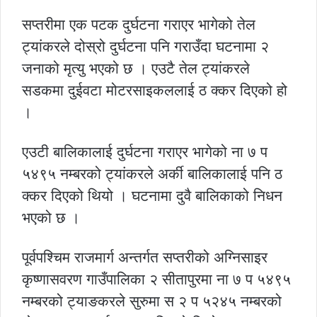
सप्तरीमा एक पटक दुर्घटना गराएर भागेको तेल
ट्यांकरले दोस्रो दुर्घटना पनि गराउँदा घटनामा २
जनाको मृत्यु भएको छ । एउटै तेल ट्यांकरले
सडकमा दुईवटा मोटरसाइकललाई ठ क्कर दिएको हो
।
एउटी बालिकालाई दुर्घटना गराएर भागेको ना ७ प
५४९५ नम्बरको ट्यांकरले अर्की बालिकालाई पनि ठ
क्कर दिएको थियो । घटनामा दुवै बालिकाको निधन
भएको छ ।
पूर्वपश्चिम राजमार्ग अन्तर्गत सप्तरीको अग्निसाइर
कृष्णासवरण गाउँपालिका २ सीतापुरमा ना ७ प ५४९५
नम्बरको ट्याङकरले सुरुमा स २ प ५२४५ नम्बरको