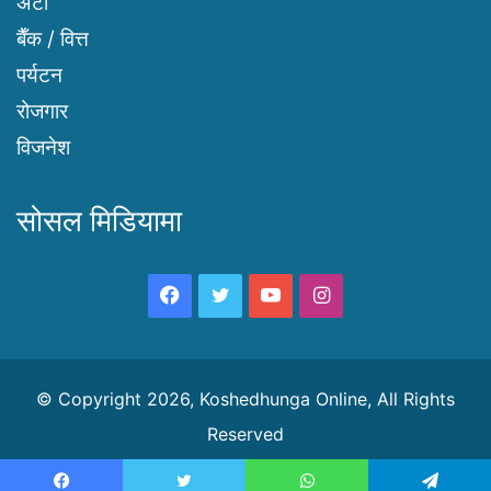
अटो
बैँक / वित्त
पर्यटन
रोजगार
विजनेश
सोसल मिडियामा
Facebook
Twitter
YouTube
Instagram
© Copyright 2026, Koshedhunga Online, All Rights
Reserved