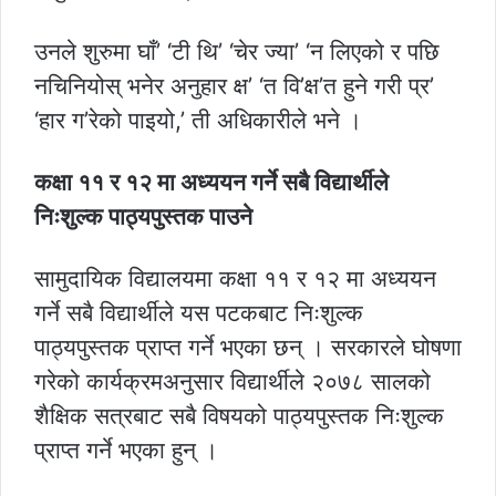
उनले शुरुमा घाँ’ ‘टी थि’ ‘चेर ज्या’ ‘न लिएको र पछि
नचिनियोस् भनेर अनुहार क्ष’ ‘त वि’क्ष’त हुने गरी प्र’
‘हार ग’रेको पाइयो,’ ती अधिकारीले भने ।
कक्षा ११ र १२ मा अध्ययन गर्ने सबै विद्यार्थीले
निःशुल्क पाठ्यपुस्तक पाउने
सामुदायिक विद्यालयमा कक्षा ११ र १२ मा अध्ययन
गर्ने सबै विद्यार्थीले यस पटकबाट निःशुल्क
पाठ्यपुस्तक प्राप्त गर्ने भएका छन् । सरकारले घोषणा
गरेको कार्यक्रमअनुसार विद्यार्थीले २०७८ सालको
शैक्षिक सत्रबाट सबै विषयको पाठ्यपुस्तक निःशुल्क
प्राप्त गर्ने भएका हुन् ।