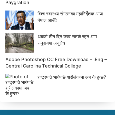
Paygration
विश्व स्वास्थ्य संगठनका महानिर्देशक आज
नेपाल आउँदै
अबको तीन दिन उच्च सतर्क रहन आम
समुदायमा अनुरोध
Adobe Photoshop CC Free Download – .Eng –
Central Carolina Technical College
राष्ट्रपति भागेपछि श्रीलंकामा अब के हुन्छ?