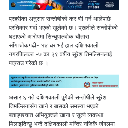
प्रहरीका अनुसार सन्तोषीको कर णी गर्न थालेपछि
प्रतिकार गर्दा भएको खुलेको छ। प्रहरीले सन्तोषीको
घटाएको आरोपमा सिन्धुपाल्चोक चौतारा
साँगाचोकगढी- १४ घर भई हाल दक्षिणकाली
नगरपािलका -७ का २९ वर्षीय सुरेश तिमल्सिनलाई
पक्राउ गरेको छ ।
असार ६ गते दक्षिणकाली पुगेकी सन्तोषीले सुरेश
तिमल्सिनासँग खाने र बासको समस्या भएको
बताएपश्चात अभियुक्तले खाना र सुत्ने व्यवस्था
मिलाइदिन्छु भन्दै दक्षिणकाली मन्दिर नजिकै जंगलमा