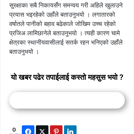
सुरक्षाका सबै निकायसँग समन्वय गरी अहिले खुलाउने
प्रयास भइरहेको उहाँले बताउनुभयो । लगातारको
वर्षातले पानीको बहाव बढेकाले जोखिम उच्च रहेको
प्रजिअ लामिछानेले बताउनुभयो । त्यही कारण चामे
क्षेत्रका स्थानीयवासीलाई सतर्क रहन भनिएको उहाँले
बताउनुभयो ।
यो खबर पढेर तपाईलाई कस्तो महसुस भयो ?
0