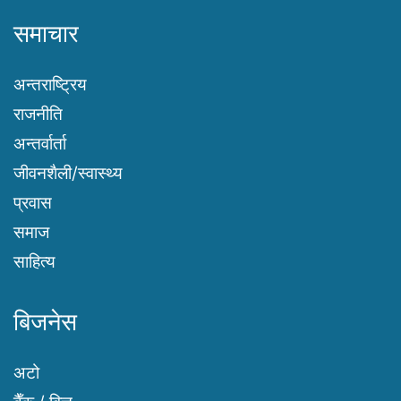
समाचार
अन्तराष्ट्रिय
राजनीति
अन्तर्वार्ता
जीवनशैली/स्वास्थ्य
प्रवास
समाज
साहित्य
बिजनेस
अटो