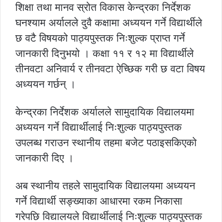
शिक्षा तथा मानव स्रोत विकास केन्द्रका निर्देशक
घनश्याम अर्यालले दुवै कक्षामा अध्ययन गर्ने विद्यार्थीले
छ वटै विषयको पाठ्यपुस्तक निःशुल्क प्राप्त गर्ने
जानकारी दिनुभयो । कक्षा ११ र १२ मा विद्यार्थीले
तीनवटा अनिवार्य र तीनवटा ऐच्छिक गरी छ वटा विषय
अध्ययन गर्छन् ।
केन्द्रका निर्देशक अर्यालले सामुदायिक विद्यालयमा
अध्ययन गर्ने विद्यार्थीलाई निःशुल्क पाठ्यपुस्तक
उपलब्ध गराउन स्थानीय तहमा बजेट पठाइसकिएको
जानकारी दिए ।
अब स्थानीय तहले सामुदायिक विद्यालयमा अध्ययन
गर्ने विद्यार्थी सङ्ख्याका आधारमा रकम निकासा
गरेपछि विद्यालयले विद्यार्थीलाई निःशुल्क पाठ्यपुस्तक