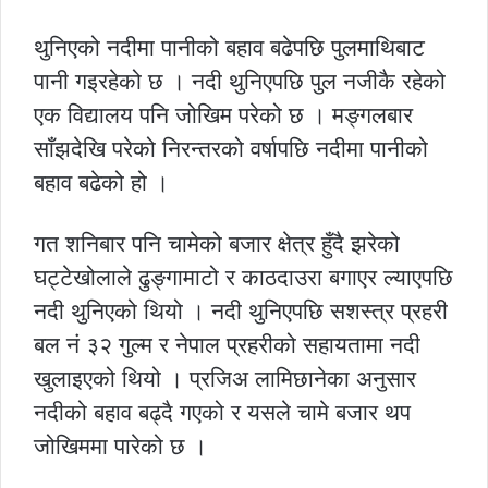
थुनिएको नदीमा पानीको बहाव बढेपछि पुलमाथिबाट
पानी गइरहेको छ । नदी थुनिएपछि पुल नजीकै रहेको
एक विद्यालय पनि जोखिम परेको छ । मङ्गलबार
साँझदेखि परेको निरन्तरको वर्षापछि नदीमा पानीको
बहाव बढेको हो ।
गत शनिबार पनि चामेको बजार क्षेत्र हुँदै झरेको
घट्टेखोलाले ढुङ्गामाटो र काठदाउरा बगाएर ल्याएपछि
नदी थुनिएको थियो । नदी थुनिएपछि सशस्त्र प्रहरी
बल नं ३२ गुल्म र नेपाल प्रहरीको सहायतामा नदी
खुलाइएको थियो । प्रजिअ लामिछानेका अनुसार
नदीको बहाव बढ्दै गएको र यसले चामे बजार थप
जोखिममा पारेको छ ।