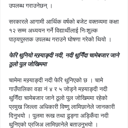
उपलब्ध गराउनेछन् ।
सरकारले आगामी आर्थिक वर्षको बजेट वक्तव्यमा कक्षा
१२ सम्म अध्ययन गर्ने विद्यार्थीलाई निःशुल्क
पाठ्यपुस्तक उपलब्ध गराउने घोषणा गरेको थियो ।
फेरि थुनियो मस्र्याङ्दी नदी, नदी थुनिँदा चामेबजार जाने
ठूलो पुल जोखिममा
चामेमा मस्र्याङ्दी नदी फेरि थुनिएको छ । चामे
गाउँपालिका वडा नं ४ र ५ जोड्ने मस्र्याङ्दी नदी
थुनिँदा चामेबजार जाने ठूलो पुल जोखिममा रहेको
प्रमुख जिल्ला अधिकारी विष्णु लामिछानेले जानकारी
दिनुभयो । पुलमा रूख तथा ढुङ्गा अड्किँदा नदी
थुनिएको प्रजिअ लामिछानेले बताउनुभयो ।