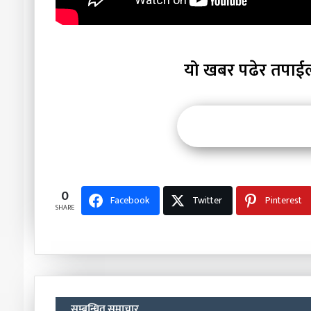
यो खबर पढेर तपाई
0
Facebook
Twitter
Pinterest
SHARE
सम्बन्धित समाचार