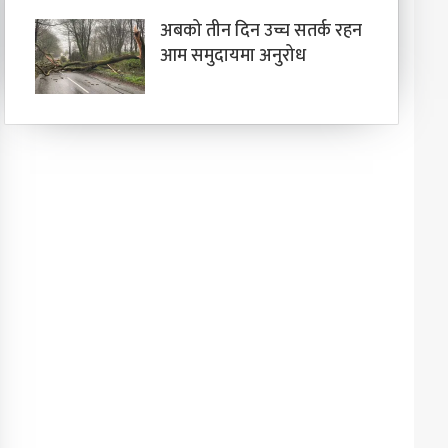
अबको तीन दिन उच्च सतर्क रहन
आम समुदायमा अनुरोध