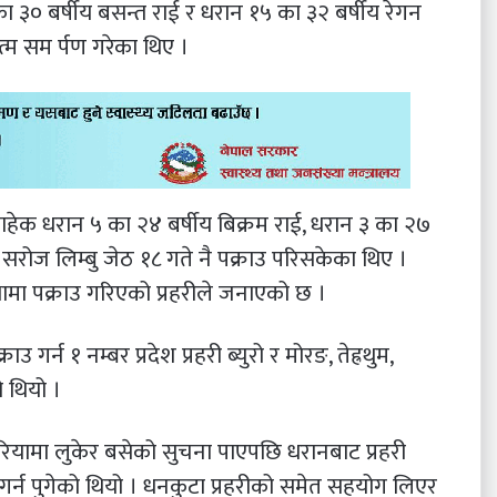
का ३० बर्षीय बसन्त राई र धरान १५ का ३२ बर्षीय रेगन
त्म सम र्पण गरेका थिए ।
हेक धरान ५ का २४ बर्षीय बिक्रम राई, धरान ३ का २७
 सरोज लिम्बु जेठ १८ गते नै पक्राउ परिसकेका थिए ।
मा पक्राउ गरिएको प्रहरीले जनाएको छ ।
गर्न १ नम्बर प्रदेश प्रहरी ब्युरो र मोरङ, तेह्रथुम,
 थियो ।
रियामा लुकेर बसेको सुचना पाएपछि धरानबाट प्रहरी
च गर्न पुगेको थियो । धनकुटा प्रहरीको समेत सहयोग लिएर