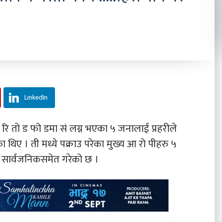
LinkedIn
 रि तो ड फो डमा सं लग्न भएका ५ जनालाई प्रहरीले
 थिए । ती मध्ये पक्राउ परेका मुख्य आ रो पीहरु ५
 सार्वजनिकसमेत गरेको छ ।