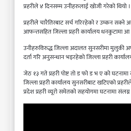
प्रहरीले ४ दिनसम्म उनीहरुलाई खोजी गरेको थियो ।
प्रहरीले चारैतिरबाट सर्च गरिरहेको र उम्कन सक्न
आफन्तसहित जिल्ला प्रहरी कार्यालय धनकुटामा आ त्
उनीहरुविरुद्ध जिल्ला अदालत सुनसरीमा मुलुकी अपराध 
दर्ता गरि अनुसन्धान भइरहेको जिल्ला प्रहरी कार्
जेठ १३ गते प्रहरी पोष्ट तो ड फो ड भ ए को घटनामा
जिल्ला प्रहरी कार्यालय सुनसरीबाट खटिएको प्रहरीले 
प्रदेश प्रहरी व्यूरो समेतको सहयोगमा घटनामा संलग्