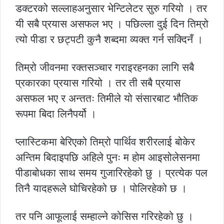
डक्टरको सल्लाहअनुसार भेन्टिलेटर सुरु गरियो । तर
यी सबै प्रयास असफल भए । पछिल्ला दुई दिन तिम्रो
त्यो पीडा र छट्पटी कुनै शब्दमा व्यक्त गर्न सक्दिनँ ।
तिम्रो जीवनमा रक्तसञ्चार गराइरहनका लागि सबै
प्रकारका प्रयास गरियो । तर ती सबै प्रयास
असफल भए र अन्ततः तिमीले यो संसारबाट भौतिक
रूपमा बिदा लिनैपर्यो ।
प्लास्टिकमा बेरिएको तिम्रो पार्थिव शरीरलाई बोकेर
अन्तिम बिदाइपछि अहिले पुनः म होम आइसोलेसनमा
पीडाबोधका साथ समय गुजारिरहेको छु । प्रत्येक पल
तिनै यादहरूले घोचिरहेको छ । पोलिरहेको छ ।
तर पनि आफूलाई सम्हाल्ने कोसिस गरिरहेको छु ।