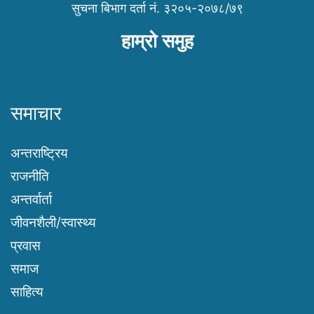
सुचना बिभाग दर्ता नं. ३२०५-२०७८/७९
हाम्रो समुह
समाचार
अन्तराष्ट्रिय
राजनीति
अन्तर्वार्ता
जीवनशैली/स्वास्थ्य
प्रवास
समाज
साहित्य