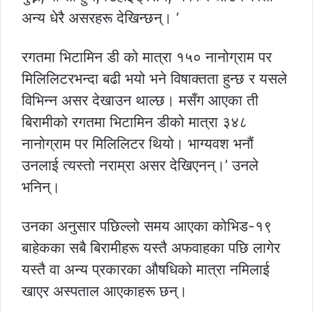
अन्य धेरै असरहरू देखिन्छन्। ‘
रगतमा भिटामिन डी को मात्रा १५० नानोग्राम पर
मिलिलिटरभन्दा बढी भयो भने विषाक्तता हुन्छ र यसले
विभिन्न असर देखाउन थाल्छ। मसँग आएका ती
बिरामीको रगतमा भिटामिन डीको मात्रा ३४८
नानोग्राम पर मिलिलिटर थियो। भाग्यवश भनौं
उनलाई त्यस्तो नराम्रा असर देखिएनन्।’ उनले
भनिन्।
उनका अनुसार पछिल्लो समय आएका कोभिड-१९
बाहेकका सबै बिरामीहरू यस्तै अफवाहका पछि लागेर
यस्तै वा अन्य प्रकारका औषधिको मात्रा नमिलाई
खाएर अस्पताल आएकाहरू छन्।