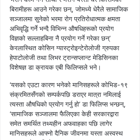
बिरामीहरू आउने गरेका छन्, जोमध्ये धेरैले सामाजिक
सञ्जालमा सुनेको भरमा रोग प्रतिरोधात्मक क्षमता
अभिवृद्धि गर्ने भन्दै विभिन्न औषधिहरूको प्रयोग
विज्ञको सल्लाहबिना नै प्रयोग गर्ने गरेका छन्’
केरलास्थित कोसिन ग्यास्ट्रोइन्टेरोलोजी ग्रुपका
हेपाटोलोजी तथा लिभर ट्रान्सप्लान्ट मेडिसिनका
विशेषज्ञ डा क्रायक एबी फिलिप्सले भने।
‘यसको एउटा कारण भनेको मानिसहरूले कोभिड-१९
संक्रमितसँगको सम्पर्कपछि डराएर मात्रा नमिलाई
त्यस्ता औषधिको प्रयोग गर्नु हो’ डा फिलिप्स भन्छन्,
‘सामाजिक सञ्जालमा फैलिएका केही सरकारद्वारा
समेत समर्थित तथ्यहीन अफवाहका पछि लागेर
मानिसहरूले आफ्नो दैनिक जीवनमा यस्ता अस्वस्थ