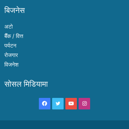
बिजनेस
अटो
बैँक / वित्त
पर्यटन
रोजगार
विजनेश
सोसल मिडियामा
Facebook
Twitter
YouTube
Instagram