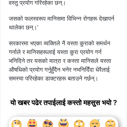
वस्तु प्रयोग गरिरहेका छन्।
जसको फलस्वरूप मानिसमा विभिन्न रोगहरू देखापर्न
थालेका छन्।’
सरकारमा भएका व्यक्तिले नै यस्ता कुराको समर्थन
गर्नाले र मानिसहरूलाई यस्ता कुरा प्रयोग गर्न
भनिदिने तर यसको मात्रा र कस्ता मानिसले यस्ता
औषधिको प्रयोग गर्नुहुँदैन भनेर नभनिदिँदा धेरैलाई
समस्या परिरहेका डाक्टरहरू बताउने गर्छन्।
यो खबर पढेर तपाईलाई कस्तो महसुस भयो ?