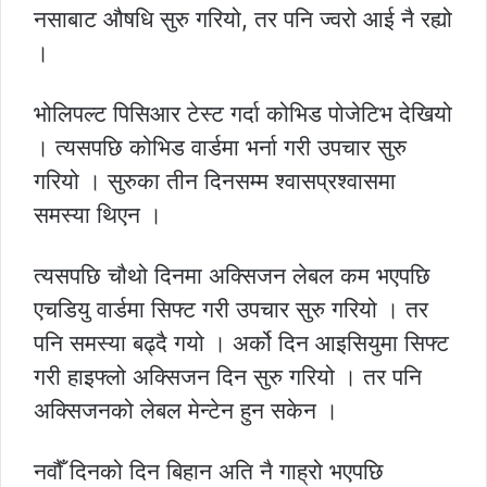
नसाबाट औषधि सुरु गरियो, तर पनि ज्वरो आई नै रह्यो
।
भोलिपल्ट पिसिआर टेस्ट गर्दा कोभिड पोजेटिभ देखियो
। त्यसपछि कोभिड वार्डमा भर्ना गरी उपचार सुरु
गरियो । सुरुका तीन दिनसम्म श्वासप्रश्वासमा
समस्या थिएन ।
त्यसपछि चौथो दिनमा अक्सिजन लेबल कम भएपछि
एचडियु वार्डमा सिफ्ट गरी उपचार सुरु गरियो । तर
पनि समस्या बढ्दै गयो । अर्को दिन आइसियुमा सिफ्ट
गरी हाइफ्लो अक्सिजन दिन सुरु गरियो । तर पनि
अक्सिजनको लेबल मेन्टेन हुन सकेन ।
नवौँ दिनको दिन बिहान अति नै गाह्रो भएपछि