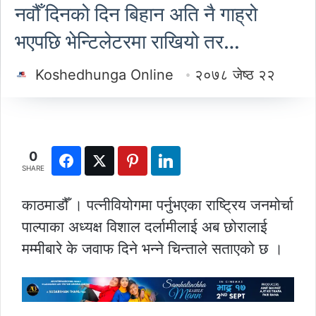
नवौँ दिनको दिन बिहान अति नै गाह्रो
भएपछि भेन्टिलेटरमा राखियो तर…
Koshedhunga Online
२०७८ जेष्ठ २२
0
SHARE
काठमाडौँ । पत्नीवियोगमा पर्नुभएका राष्ट्रिय जनमोर्चा
पाल्पाका अध्यक्ष विशाल दर्लामीलाई अब छोरालाई
मम्मीबारे के जवाफ दिने भन्ने चिन्ताले सताएको छ ।