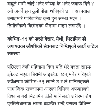
बाबुले मम्मी खोई भनेर सोध्दा के भनेर जवाफ दिने ?
त्यो अर्को झन् ठुलो पीडा थपिएको छ । अस्पताल
बसाइभरि पारिवारिक कुरा हुन सम्भव भएन ।
तिमीसँगको बिछोडको पीडामा मम्हम लगाउँदै ।”
कोभिड-१९ को डरले बेसार, मेथी, भिटामिन डी
लगायतका औषधिको सेवनबाट निम्तिएको अर्को जटिल
समस्या
पछिल्ला केही महिनामा किन यति धेरै यस्ता साइड
इफेक्ट भएका बिरामी आइरहेका छन् भनेर गरिएको
सर्वेक्षणमा कोभिड-१९ लाग्ने ड र ले मानिसहरूले
सामाजिक सञ्जालमा आएका विभिन्न अफवाहको
विश्वास गरी भिटामिन डीले मानिसको शरीरमा रोग
प्रतिरोधात्मक क्षमता बढाउँछ भन्दै यसका विभिन्न