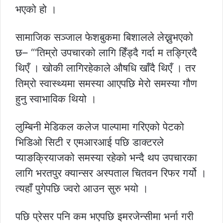
भएको हो ।
सामाजिक सञ्जाल फेशबुकमा बिशालले लेख्नुभएको
छ– “‘तिम्रो उपचारको लागि हिँड्दै गर्दा म तङ्ग्रिदै
थिएँ । खोकी लागिरहेकाले औषधि खाँदै थिएँ । तर
तिम्रो स्वास्थ्यमा समस्या आएपछि मेरो समस्या गौण
हुनु स्वाभाविक थियो ।
लुम्बिनी मेडिकल कलेज पाल्पामा गरिएको पेटको
भिडिओ सिटी र एमआरआई पछि डाक्टरले
प्याङक्रियाजको समस्या रहेको भन्दै थप उपचारका
लागि भरतपुर क्यान्सर अस्पताल चितवन रिफर गर्यो ।
त्यहाँ पुगेपछि ज्वरो आउन सुरु भयो ।
पछि प्रेसर पनि कम भएपछि इमरजेन्सीमा भर्ना गरी