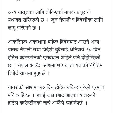
अन्य यात्रुका लागि तोकिएको मापदण्ड पुरानो
यथावत राखिएको छ । जुन नेपाली र विदेशीका लागि
लागू गरिएको छ ।
आकस्मिक अवस्थामा बाहेक विदेशबाट आउने अन्य
यात्रु नेपाली तथा विदेशी दुवैलाई अनिवार्य १० दिन
होटेल क्वरेण्टीनको प्रावधान अहिले पनि दोहोरिएको
छ । नेपाल आउँदा साथमा ७२ घण्टा यताको नेगेटिभ
रिपोर्ट साथमा हुनुपर्छ ।
यात्रुको साथमा १० दिन होटेल बुकिङ गरेको प्रमाण
पनि चाहिन्छ । हवाई उडानबाट आएका यात्रुको
होटेल क्वरेण्टीनको खर्च आफैँले व्यहोर्नपर्छ ।