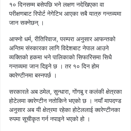
१० दिनसम्म बसेपछि भने लक्षण नदेखिएका वा
परीक्षणबाट रिपोर्ट नेगेटिभ आएका सबै यात्रु गन्तव्यमा
जान सक्नेछन् ।
आफ्नो धर्म, रीतिरिवाज, परम्परा अनुसार आफन्तको
अन्तिम संस्कारका लागि विदेशबाट नेपाल आउने
व्यक्तिको हकमा भने पालिकाको सिफारिसमा सिधै
गन्तव्यमा जान दिइने छ । तर १० दिन होम
क्वरेण्टीनमा बस्नपर्छ ।
सरकारले अब ठमेल, सुन्धारा, गोंगबु र कलंकी क्षेत्रका
होटेलमा क्वरेण्टीन नतोकिने भएको छ । नयाँ मापदण्ड
अनुसार अब यी क्षेत्रमा रहेका होटेललाई क्वरेण्टीनका
रुपमा सूचीकृत गर्न नपाइने भएको हो ।