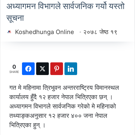
अध्यागमन विभागले सार्वजनिक गर्यो यस्तो
सूचना
Koshedhunga Online
२०७८ जेष्ठ १९
0
SHARE
गत मे महिनामा त्रिभुवन अन्तरराष्ट्रिय विमानस्थल
कार्यालय हुँदै १२ हजार नेपाल भित्रिएका छन् ।
अध्यागमन विभागले सार्वजनिक गरेको मे महिनाको
तथ्याङ्कअनुसार १२ हजार ४०० जना नेपाल
भित्रिएका हुन् ।