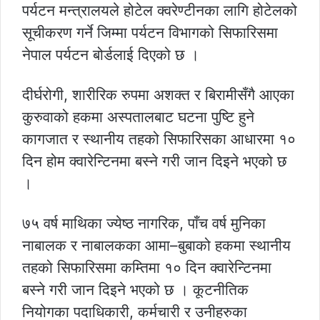
पर्यटन मन्त्रालयले होटेल क्वरेण्टीनका लागि होटेलको
सूचीकरण गर्ने जिम्मा पर्यटन विभागको सिफारिसमा
नेपाल पर्यटन बोर्डलाई दिएको छ ।
दीर्घरोगी, शारीरिक रुपमा अशक्त र बिरामीसँगै आएका
कुरुवाको हकमा अस्पतालबाट घटना पुष्टि हुने
कागजात र स्थानीय तहको सिफारिसका आधारमा १०
दिन होम क्वारेन्टिनमा बस्ने गरी जान दिइने भएको छ
।
७५ वर्ष माथिका ज्येष्ठ नागरिक, पाँच वर्ष मुनिका
नाबालक र नाबालकका आमा–बुबाको हकमा स्थानीय
तहको सिफारिसमा कम्तिमा १० दिन क्वारेन्टिनमा
बस्ने गरी जान दिइने भएको छ । कूटनीतिक
नियोगका पदाधिकारी, कर्मचारी र उनीहरुका