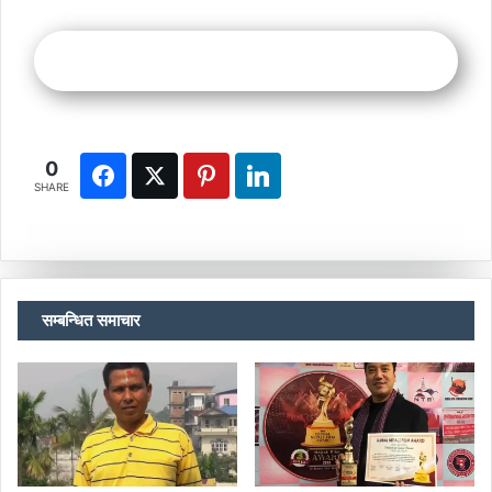
0
SHARE
सम्बन्धित समाचार