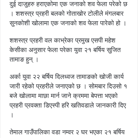
दुई दाजुहरु हराएकोमा एक जनाको शव फेला परेको छ
। शशस्त्र प्रहरी बलको गोताखोर टोलीले मंगलबार
सुनकोशी खोलामा एक जनाको शव फेला पारेको हो ।
शशस्त्र प्रहरी वल काभ्रेका प्रमुख एसपी महेश
केसीका अनुसार फेला परेका युवा २१ बर्षिय सुजित
तामाङ हुन् ।
अर्का युवा २२ बर्षिय दिलध्वज तामाङको खोजी कार्य
जारी रहेको प्रहरीले जनाएको छ । सोमबार दिउसो १
बजे खोलामा माछा मार्न जाने क्रममा बेपत्ता भएको
प्रहरी प्रवक्ता डिएस्पी हरि खतिवडाले जानकारी दिए
।
तेमाल गाउँपालिका वडा नम्वर २ घर भएका २१ बर्षिय