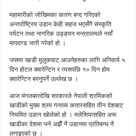
महामारीको जोखिमका कारण बन्द गरिएको
अन्तर्राष्ट्रिय उडान केही सहज भएसँगै संस्कृति
पर्यटन तथा नागरिक उड्डयन मन्त्रालयले नयाँ
मापदण्ड जारी गरेको हो ।
जसमा खाडी मुलुकवाट आउनेहरुका लागि अनिवार्य ५
दिन होटल क्वारेन्टिन र त्यसपछि १० दिन होम
क्वारेन्टिन बस्नुपर्ने उल्लेख छ ।
आज मंगलबारदेखि सरकारले नेपाली श्रमिकको
खाडीको मुख्य श्रम गन्तव्य कतारसहित तीन देशबाट
नियमित उडान खोलेको हो । मलेसियासहित अरू
खाडीका देशमा भने अझैँ नै उडानमा प्रतिबन्ध नै
लगाइएको छ ।