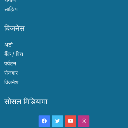
साहित्य
बिजनेस
अटो
बैँक / वित्त
पर्यटन
रोजगार
विजनेश
सोसल मिडियामा
Facebook
Twitter
YouTube
Instagram