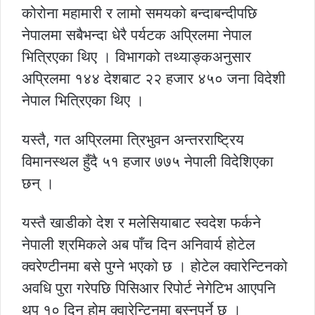
कोरोना महामारी र लामो समयको बन्दाबन्दीपछि
नेपालमा सबैभन्दा धेरै पर्यटक अप्रिलमा नेपाल
भित्रिएका थिए । विभागको तथ्याङ्कअनुसार
अप्रिलमा १४४ देशबाट २२ हजार ४५० जना विदेशी
नेपाल भित्रिएका थिए ।
यस्तै, गत अप्रिलमा त्रिभुवन अन्तरराष्ट्रिय
विमानस्थल हुँदै ५१ हजार ७७५ नेपाली विदेशिएका
छन् ।
यस्तै खाडीको देश र मलेसियाबाट स्वदेश फर्कने
नेपाली श्रमिकले अब पाँच दिन अनिवार्य होटेल
क्वरेण्टीनमा बसे पुग्ने भएको छ । होटेल क्वारेन्टिनको
अवधि पुरा गरेपछि पिसिआर रिपोर्ट नेगेटिभ आएपनि
थप १० दिन होम क्वारेन्टिनमा बस्नुपर्ने छ ।