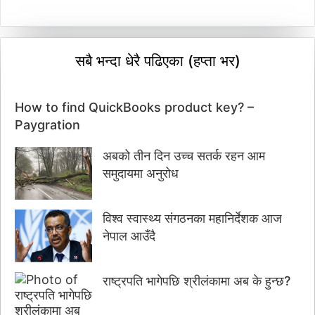
सबै भन्दा धेरै पढिएका (हप्ता भर)
How to find QuickBooks product key? –
Paygration
अबको तीन दिन उच्च सतर्क रहन आम
समुदायमा अनुरोध
विश्व स्वास्थ्य संगठनका महानिर्देशक आज
नेपाल आउँदै
राष्ट्रपति भागेपछि श्रीलंकामा अब के हुन्छ?