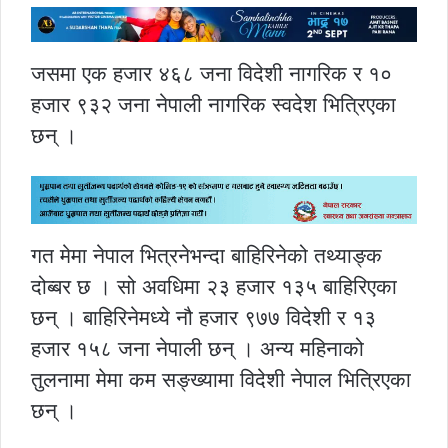
जसमा एक हजार ४६८ जना विदेशी नागरिक र १०
हजार ९३२ जना नेपाली नागरिक स्वदेश भित्रिएका
छन् ।
गत मेमा नेपाल भित्रनेभन्दा बाहिरिनेको तथ्याङ्क
दोब्बर छ । सो अवधिमा २३ हजार १३५ बाहिरिएका
छन् । बाहिरिनेमध्ये नौ हजार ९७७ विदेशी र १३
हजार १५८ जना नेपाली छन् । अन्य महिनाको
तुलनामा मेमा कम सङ्ख्यामा विदेशी नेपाल भित्रिएका
छन् ।