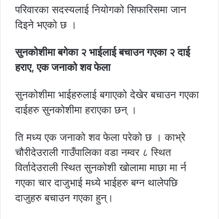
परिवारका सदस्यलाई नियोगको सिफारिसमा जान
दिइने भएको छ ।
सुनकोशीमा बगेका २ भाईलाई बचाउन गएका २ दाई
हराए, एक जनाको शव फेला
सुनकोशीमा भाईहरुलाई बगाएको देखेर बचाउन गएका
दाईहरु सुनकोशीमा हराएका छन् ।
ति मध्य एक जनाको शव फेला परेको छ । काभ्रे
चौरीदेउराली गाउँपालिका वडा नम्वर ८ स्थित
विर्तादेउराली स्थित सुनकोशी खोलामा माछा मा र्न
गएका चार दाजुभाई मध्ये भाईहरु बग्न थालेपछि
दाजुहरु बचाउन गएका हुन्।