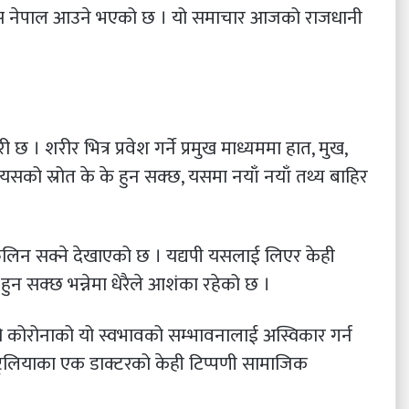
्स नेपाल आउने भएको छ । यो समाचार आजको राजधानी
। शरीर भित्र प्रवेश गर्ने प्रमुख माध्यममा हात, मुख,
को स्रोत के के हुन सक्छ, यसमा नयाँ नयाँ तथ्य बाहिर
लिन सक्ने देखाएको छ । यद्यपी यसलाई लिएर केही
हुन सक्छ भन्नेमा धेरैले आशंका रहेको छ ।
ो कोरोनाको यो स्वभावको सम्भावनालाई अस्विकार गर्न
ष्ट्रेलियाका एक डाक्टरको केही टिप्पणी सामाजिक