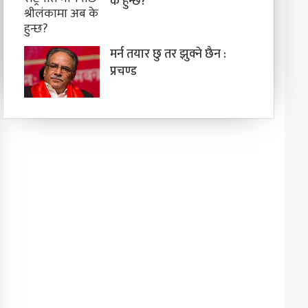
के हुन्छ?
मर्न तयार छु तर झुक्ने छैन :
प्रचण्ड