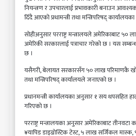
नियन्त्रण र उपचारलाई प्रभावकारी बनाउन आवश्य
दिँदै आएको प्रधामन्त्री तथा मन्त्रिपरिषद् कार्यालय
सोहीअनुसार परराष्ट्र मन्त्रालयले अमेरिकाबाट ५० 
अमेरिकी सरकारलाई पत्राचार गरेको छ । यस सम्बन्
छ ।
यसैगरी, बेलायत सरकारसँग ५० लाख परिमाणकै खोप
तथा मन्त्रिपरिषद् कार्यालयले जनाएको छ ।
प्रधानमन्त्री कार्यालयका अनुसार १ सय थपसहित हा
गरिएको छ ।
परराष्ट्र मन्त्रालयका अनुसार अमेरिकाबाट तीनवटा कार्
¥यापिड डाइग्नोस्टिक टेस्ट, ५ लाख सर्जिकल मास्क