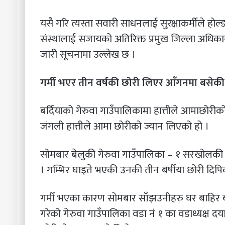
यसै गरि त्यस्ता सवारी साधनलाई सुरक्षाकर्मीले होल्ड 
संस्थालाई सजायको अतिरिक्त प्रमुख जिल्ला अधिकार
जारी सूचनामा उल्लेख छ ।
गर्मी भएर तीन वर्षकी छोरी लिएर आँगनमा बसेकी थि
बर्दियाको गेरुवा गाउँपालिकामा हात्तीले आमाछोरीको ज
जंगली हात्तीले आमा छोरीको ज्यान लिएको हो ।
सोमबार बेलुकी गेरुवा गाउँपालिका – १ सरखोलकी ३७
। गम्भिर घाइते भएकी उनकी तीन बर्षीया छोरी दिपि
गर्मी भएका कारण सोमबार साँझउनीहरु घर बाहिर बस
गरेको गेरुवा गाउँपालिका वडा नं १ का वडाध्यक्ष दय