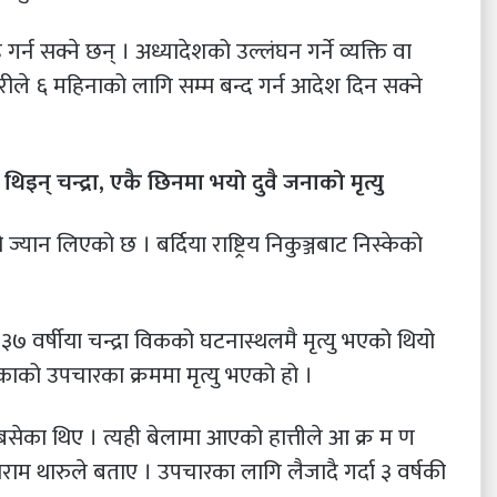
गर्न सक्ने छन् । अध्यादेशको उल्लंघन गर्ने व्यक्ति वा
ीले ६ महिनाको लागि सम्म बन्द गर्न आदेश दिन सक्ने
इन् चन्द्रा, एकै छिनमा भयो दुवै जनाको मृत्यु
्यान लिएको छ । बर्दिया राष्ट्रिय निकुञ्जबाट निस्केको
 वर्षीया चन्द्रा विकको घटनास्थलमै मृत्यु भएको थियो
काको उपचारका क्रममा मृत्यु भएको हो ।
ेका थिए । त्यही बेलामा आएको हात्तीले आ क्र म ण
ाराम थारुले बताए । उपचारका लागि लैजादै गर्दा ३ वर्षकी