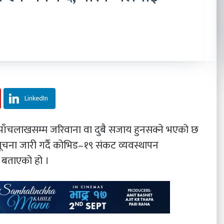
LinkedIn
, पाँचलाखसम्म जरिवाना वा दुबै सजाय हुनसक्ने भएको छ
चना जारी गर्दै कोभिड–१९ संकट व्यवस्थापन
े बताएको हो ।