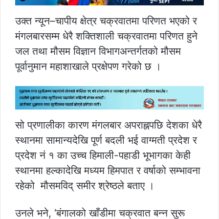
उक्त न्यून–चापीय क्षेत्र चक्रवातमा परिणत भएको र
मंगलबारसम्म धेरै शक्तिशाली चक्रवातमा परिणत हुने
जल तथा मौसम विज्ञान विभागअन्तर्गतको मौसम
पूर्वानुमान महाशाखाले प्रक्षेपण गरेको छ ।
सो प्रणालीका कारण मंगलबार अपराह्नपछि देशका धेरै
स्थानमा सामान्यदेखि पूर्ण बदली भई वाग्मती प्रदेश र
प्रदेश नं १ का उच्च हिमाली-पहाडी भूभागका केही
स्थानमा हल्कादेखि मध्यम हिमपात र वर्षाको सम्भावना
रहेको मौसमविद् समीर श्रेष्ठले बताए ।
उनले भने, ‘बंगालको खाँडीमा चक्रवात बन्न सुरू