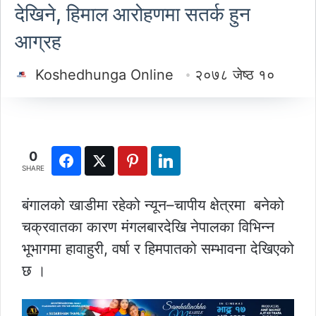
देखिने, हिमाल आरोहणमा सतर्क हुन
आग्रह
Koshedhunga Online
२०७८ जेष्ठ १०
0
SHARE
बंगालको खाडीमा रहेको न्यून–चापीय क्षेत्रमा बनेको
चक्रवातका कारण मंगलबारदेखि नेपालका विभिन्न
भूभागमा हावाहुरी, वर्षा र हिमपातको सम्भावना देखिएको
छ ।