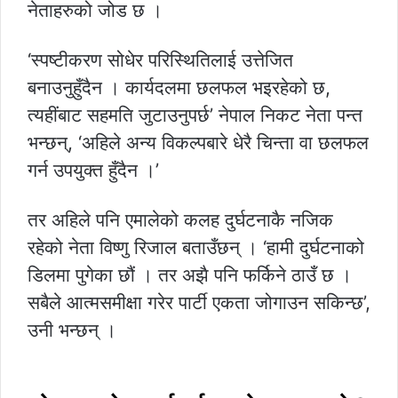
नेताहरुको जोड छ ।
‘स्पष्टीकरण सोधेर परिस्थितिलाई उत्तेजित
बनाउनुहुँदैन । कार्यदलमा छलफल भइरहेको छ,
त्यहींबाट सहमति जुटाउनुपर्छ’ नेपाल निकट नेता पन्त
भन्छन्, ‘अहिले अन्य विकल्पबारे धेरै चिन्ता वा छलफल
गर्न उपयुक्त हुँदैन ।’
तर अहिले पनि एमालेको कलह दुर्घटनाकै नजिक
रहेको नेता विष्णु रिजाल बताउँछन् । ‘हामी दुर्घटनाको
डिलमा पुगेका छौं । तर अझै पनि फर्किने ठाउँ छ ।
सबैले आत्मसमीक्षा गरेर पार्टी एकता जोगाउन सकिन्छ’,
उनी भन्छन् ।