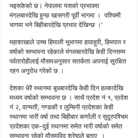
भइसकेको छ। नेपालमा यसको प्रभावमा
मंगलबारदेखि हुन्छ खासगरी पूर्वी भागमा । पश्चिमी
भागमा भने बिहीबारदेखि प्रभाव देखिन्छ ।’
महाशाखाले उच्च हिमाली भूभागमा हावाहुरी, हिमपात र
वर्षाको सम्भावना रहेकाले मंगलबारदेखि केही दिनसम्म
पर्वतारोहीलाई मौसमअनुसार सतर्कता अपनाई सुरक्षित
रहन अनुरोध गरेको छ ।
देशका धेरै स्थानमा बुधबारदेखि केही दिन हल्कादेखि
मध्यम वर्षाको सम्भावना छ । साथै प्रदेश नं १, प्रदेश
नं २, वाग्मती, गण्डकी र लुम्बिनी प्रदेशका केही
स्थानमा भारी वर्षा तथा बिहीबार कर्णाली र सुदूरपश्चिम
प्रदेशका एक–दुई स्थानमा समेत भारी वर्षाको समेत
सम्भावना रहेको मौसमविद् श्रेष्ठले बताए ।