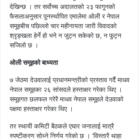
देखिन्छ । तर सर्वोच्च अदालतको २३ फागुनको
फैसलाअनुसार पुनर्स्थापित एमालेमा ओली र नेपाल
समूहबीच पछिल्लो चार महीनायता जारी विवादको
श्रृङ्खला हेर्ने हो भने न जुट्न सकेको छ, न फुट्न
सजिलो छ ।
ओली समूहको बाध्यता
७ जेठमा देउवालाई प्रधानमन्त्रीको प्रस्ताव गर्दै माधव
नेपाल समूहका २६ सांसदले हस्ताक्षर गरेका थिए ।
समूहगत छलफल गरेरै माधव नेपाल समूहले देउवाको
पक्षमा हस्ताक्षर गरेका थिए ।
तर स्थायी कमिटी बैठकले एघार जनालाई मात्रै
स्पष्टीकरण सोध्ने निर्णय गरेको छ । ‘विस्तारै थाहा