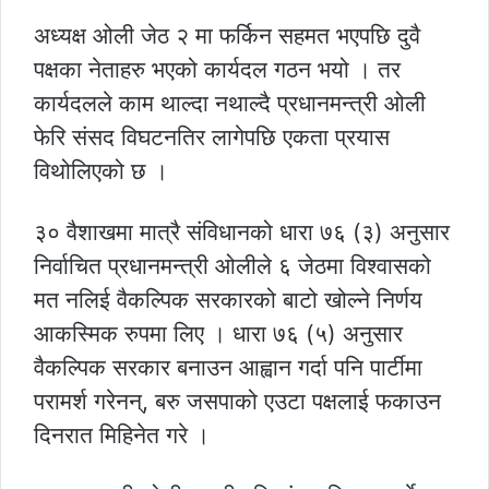
अध्यक्ष ओली जेठ २ मा फर्किन सहमत भएपछि दुवै
पक्षका नेताहरु भएको कार्यदल गठन भयो । तर
कार्यदलले काम थाल्दा नथाल्दै प्रधानमन्त्री ओली
फेरि संसद विघटनतिर लागेपछि एकता प्रयास
विथोलिएको छ ।
३० वैशाखमा मात्रै संविधानको धारा ७६ (३) अनुसार
निर्वाचित प्रधानमन्त्री ओलीले ६ जेठमा विश्वासको
मत नलिई वैकल्पिक सरकारको बाटो खोल्ने निर्णय
आकस्मिक रुपमा लिए । धारा ७६ (५) अनुसार
वैकल्पिक सरकार बनाउन आह्वान गर्दा पनि पार्टीमा
परामर्श गरेनन्, बरु जसपाको एउटा पक्षलाई फकाउन
दिनरात मिहिनेत गरे ।