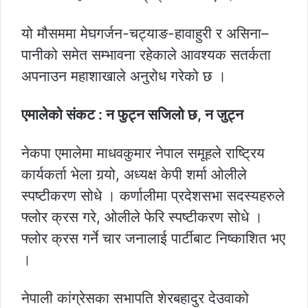
यो मौसममा मेघगर्जन-चट्याङ-हावाहुरी र असिना–
पानीको समेत सम्भावना रहेकाले आवश्यक सतर्कता
अपनाउन महाशाखाले अनुरोध गरेको छ ।
एमालेको संकट : न फुट्न सजिलो छ, न जुट्न
नेकपा एमालेमा माधवकुमार नेपाल समूहले राष्ट्रिय
कार्यकर्ता भेला गर्‍यो, अध्यक्ष केपी शर्मा ओलीले
स्पष्टीकरण सोधे । कर्णालीमा प्रदेशसभा सदस्यहरुले
फ्लोर क्रस गरे, ओलीले फेरि स्पष्टीकरण सोधे ।
फ्लोर क्रस गर्ने चार जनालाई पार्टीबाट निष्काशित भए
।
नेपाली कांग्रेसका सभापति शेरबहादुर देउवाको