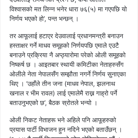
विश्वासको मत लिन्न भनेर धारा ७६(५) मा गएपछि यो
निर्णय भएको हो’, पन्त भन्छन् ।
तर आफूलाई हटाएर देउवालाई प्रधानमन्त्री बनाउन
हस्ताक्षर गर्ने माधव समूहको निर्णयपछि एमाले एउटै
बनाउने प्रक्रिया नै अप्ठ्यारोमा परेको ओली समूहको
निष्कर्ष छ । आइतबार स्थायी कमिटीका नेताहरुसँग
ओलीले नेता नेपालसँग सम्झौता नगर्ने निर्णय सुनाएका
थिए । ‘उहाँले तीन जना (माधव नेपाल, झलनाथ
खनाल र भीम रावल) लाई एमालेमै राख्न गाह्रो पर्ने
बताउनुभएको छ’, बैठक स्रोतले भन्यो ।
ओली निकट नेताहरू भने अहिले पनि आफूहरुको
प्रयास पार्टी विभाजन हुन नदिने भएको बताउँछन् ।