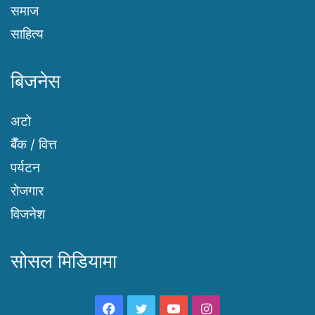
समाज
साहित्य
बिजनेस
अटो
बैँक / वित्त
पर्यटन
रोजगार
विजनेश
सोसल मिडियामा
Facebook
Twitter
YouTube
Instagram