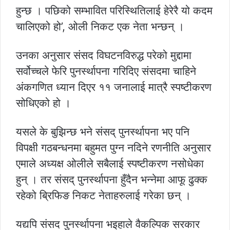
हुन्छ । पछिको सम्भावित परिस्थितिलाई हेरेरै यो कदम
चालिएको हो’, ओली निकट एक नेता भन्छन् ।
उनका अनुसार संसद विघटनविरुद्ध परेको मुद्दामा
सर्वोच्चले फेरि पुनर्स्थापना गरिदिए संसदमा चाहिने
अंकगणित ध्यान दिएर ११ जनालाई मात्रै स्पष्टीकरण
सोधिएको हो ।
यसले के बुझिन्छ भने संसद् पुनर्स्थापना भए पनि
विपक्षी गठबन्धनमा बहुमत पुग्न नदिने रणनीति अनुसार
एमाले अध्यक्ष ओलीले सबैलाई स्पष्टीकरण नसोधेका
हुन् । तर संसद् पुनर्स्थापना हुँदैन भन्नेमा आफू ढुक्क
रहेको ब्रिफिङ निकट नेताहरुलाई गरेका छन् ।
यद्यपि संसद पुनर्स्थापना भइहाले वैकल्पिक सरकार