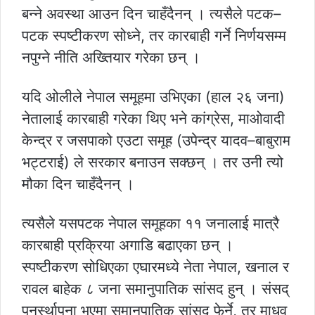
बन्ने अवस्था आउन दिन चाहँदैनन् । त्यसैले पटक–
पटक स्पष्टीकरण सोध्ने, तर कारबाही गर्ने निर्णयसम्म
नपुग्ने नीति अख्तियार गरेका छन् ।
यदि ओलीले नेपाल समूहमा उभिएका (हाल २६ जना)
नेतालाई कारबाही गरेका थिए भने कांग्रेस, माओवादी
केन्द्र र जसपाको एउटा समूह (उपेन्द्र यादव–बाबुराम
भट्टराई) ले सरकार बनाउन सक्छन् । तर उनी त्यो
मौका दिन चाहँदैनन् ।
त्यसैले यसपटक नेपाल समूहका ११ जनालाई मात्रै
कारबाही प्रक्रिया अगाडि बढाएका छन् ।
स्पष्टीकरण सोधिएका एघारमध्ये नेता नेपाल, खनाल र
रावल बाहेक ८ जना समानुपातिक सांसद हुन् । संसद्
पुनर्स्थापना भएमा समानुपातिक सांसद् फेर्ने, तर माधव