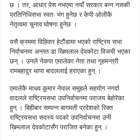
छ । तर, आधार पेस नभएमा नयाँ सरकार बन्न नसकी
प्रतिनिधिसभा स्वतः भंग हुनेछ र केपी ओलीकै
नेतृत्वमा चुनाव घोषणा हुनेछ ।
यसै क्रममा विहिवार हेटौंडामा भएको राष्ट्रिय सभा
निर्वाचनमा अन्तत डा खिमलाल देवकोटा विजयी भएका
छन् । उनले नेकपा एमालेका नेता तथा गृहमन्त्री
रामबहादुर थापा बादललाई हराएका हुन् ।
एमालेकै माधव कुमार नेपाल समुहले सहयोग नगर्दा
वादलले राष्ट्रियसभा उपनिर्वाचनमा पराजय बेहोरेका
हुन् । बिहीबार सम्पन्न बागमती प्रदेशको रिक्त
राष्ट्रियसभा सदस्य पदको उपनिर्वाचनमा उनी
खिमलाल देवकोटासँग पराजित बनेका हुन् ।