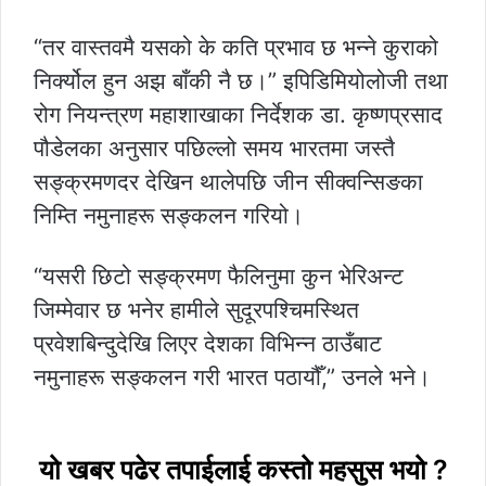
“तर वास्तवमै यसको के कति प्रभाव छ भन्ने कुराको
निर्क्योल हुन अझ बाँकी नै छ।” इपिडिमियोलोजी तथा
रोग नियन्त्रण महाशाखाका निर्देशक डा. कृष्णप्रसाद
पौडेलका अनुसार पछिल्लो समय भारतमा जस्तै
सङ्क्रमणदर देखिन थालेपछि जीन सीक्वन्सिङका
निम्ति नमुनाहरू सङ्कलन गरियो।
“यसरी छिटो सङ्क्रमण फैलिनुमा कुन भेरिअन्ट
जिम्मेवार छ भनेर हामीले सुदूरपश्चिमस्थित
प्रवेशबिन्दुदेखि लिएर देशका विभिन्न ठाउँबाट
नमुनाहरू सङ्कलन गरी भारत पठायौँ,” उनले भने।
यो खबर पढेर तपाईलाई कस्तो महसुस भयो ?