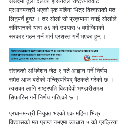
संसदमा ठूलो दलको हैसियतले राष्ट्रपतिवाट
प्रधानमन्त्री भएको एक महिना भित्र विश्वासको मत
लिनुपर्ने हुन्छ । तर ओली सो प्रकृयामा नगई ओलीले
संविधानको धारा ७६ को उपधारा ५ बमोजिमको
सरकार गठन गर्न मार्ग प्रशस्त गर्ने भएका हुन् ।
संसदको अधिवेशन जेठ ९ गते आह्वान गर्ने निर्णय
समेत आज बसेको मन्त्रिपरिषद् बैठकले गरेको छ ।
त्यसका लागि राष्ट्रपति विद्यादेवी भण्डारीसमक्ष
सिफारिस गर्ने निर्णय गरिएको छ ।
प्रधानमन्त्री नियुक्त भएको एक महिना भित्र
विश्वासको मत प्राप्त नभएमा उपधारा ५ को प्रक्रिया