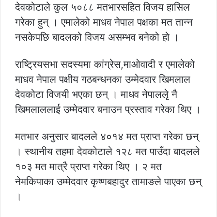
देवकोटाले कुल ५०८८ मतभारसहित विजय हासिल
गरेका हुन् । एमालेको माधव नेपाल पक्षका मत तान्न
नसकेपछि बादलको विजय असम्भव बनेको हो ।
राष्ट्रियसभा सदस्यमा कांग्रेस,माओवादी र एमालेको
माधव नेपाल पक्षीय गठबन्धनका उम्मेदवार खिमलाल
देवकोटा विजयी भएका छन् । माधव नेपाललृे नै
खिमलाललाई उम्मेदवार बनाउन प्रस्ताव गरेका थिए ।
मतभार अनुसार बादलले ४०१४ मत प्राप्त गरेका छन्
। स्थानीय तहमा देवकोटाले १२८ मत पाउँदा बादलले
१०३ मत मात्रै प्राप्त गरेका थिए । २ मत
नेमकिपाका उम्मेदवार कृष्णबहादुर तामाङले पाएका छन्
।