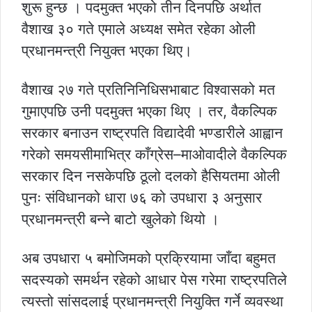
शुरू हुन्छ । पदमुक्त भएको तीन दिनपछि अर्थात
वैशाख ३० गते एमाले अध्यक्ष समेत रहेका ओली
प्रधानमन्त्री नियुक्त भएका थिए।
वैशाख २७ गते प्रतिनिनिधिसभाबाट विश्वासको मत
गुमाएपछि उनी पदमुक्त भएका थिए । तर, वैकल्पिक
सरकार बनाउन राष्ट्रपति विद्यादेवी भण्डारीले आह्वान
गरेको समयसीमाभित्र काँग्रेस–माओवादीले वैकल्पिक
सरकार दिन नसकेपछि ठूलो दलको हैसियतमा ओली
पुनः संविधानको धारा ७६ को उपधारा ३ अनुसार
प्रधानमन्त्री बन्ने बाटो खुलेको थियो ।
अब उपधारा ५ बमोजिमको प्रक्रियामा जाँदा बहुमत
सदस्यको समर्थन रहेको आधार पेस गरेमा राष्ट्रपतिले
त्यस्तो सांसदलाई प्रधानमन्त्री नियुक्ति गर्ने व्यवस्था