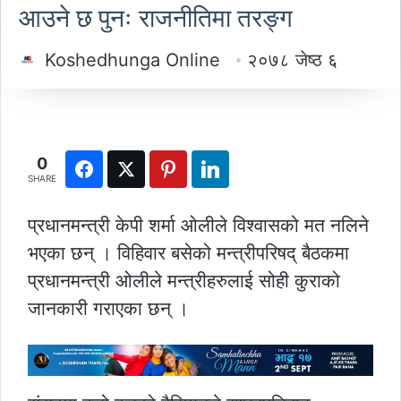
आउने छ पुनः राजनीतिमा तरङ्ग
Koshedhunga Online
२०७८ जेष्ठ ६
0
SHARE
प्रधानमन्त्री केपी शर्मा ओलीले विश्वासको मत नलिने
भएका छन् । विहिवार बसेको मन्त्रीपरिषद् बैठकमा
प्रधानमन्त्री ओलीले मन्त्रीहरुलाई सोही कुराको
जानकारी गराएका छन् ।