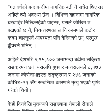
“गत वर्षको बन्दाबन्दीमा नागरिक बढी नै सचेत थिए तर
अहिले त्यो अवस्था छैन । विभिन्न बहानामा नागरिक
घरबाहिर निस्किरहेको पाइन्छ, यसले जोखिम त
बढाएको छ नै, नियन्त्रणका लागि कामपाले कठोर
कदम चाल्नुपर्ने आवश्यता पनि देखिएको छ”, प्रमुख
कुँवरले भनिन् ।
अहिले देशभरि १,१५,८०० जनाभन्दा बढीमा सक्रिय
सङ्क्रमण छ। यसअघि बुधवार मन्त्रालयले ८,१७३
जनामा कोरोनाभाइरस सङ्क्रमण र २४६ जनाको
कोभिड-१९ सँग सम्बन्धित कारणले मृत्यु भएको पुष्टि
गरेको थियो।
केही दिनदेखि मृतकको सङ्ख्यामा नेपाली सेनाले