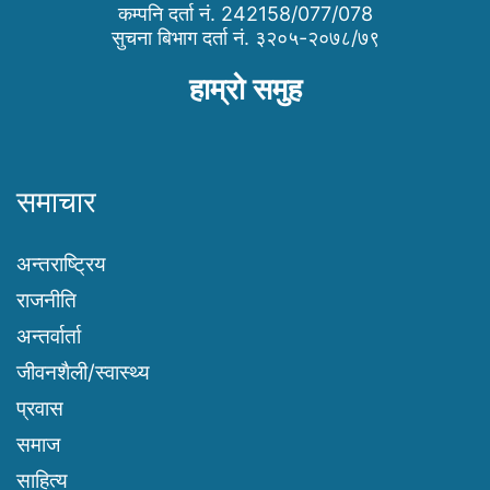
कम्पनि दर्ता नं. 242158/077/078
सुचना बिभाग दर्ता नं. ३२०५-२०७८/७९
हाम्रो समुह
समाचार
अन्तराष्ट्रिय
राजनीति
अन्तर्वार्ता
जीवनशैली/स्वास्थ्य
प्रवास
समाज
साहित्य