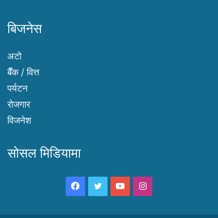
बिजनेस
अटो
बैँक / वित्त
पर्यटन
रोजगार
विजनेश
सोसल मिडियामा
Facebook
Twitter
YouTube
Instagram