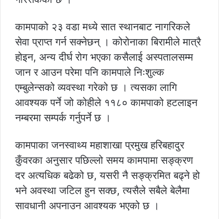
कामपाको २३ वडा मध्ये सात स्थानबाट नागरिकले
सेवा प्राप्त गर्न सक्नेछन् । कोरोनाका बिरामीले मात्रै
होइन, अन्य दीर्घ रोग भएका कसैलाई अस्पतालसम्म
जान र आउन परेमा पनि कामपाले निःशुल्क
एम्बुलेन्सको व्यवस्था गरेको छ । त्यसका लागि
आवश्यक पर्ने जो कोहीले ११८० कामपाको हटलाइन
नम्बरमा सम्पर्क गर्नुपर्ने छ ।
कामपाका जनस्वाथ्य महाशाखा प्रमुख हरिबहादुर
कुँवरका अनुसार पछिल्लो समय कामपामा सङ्क्रण
दर अत्यधिक बढेको छ, यसरी नै सङ्क्रमित बढ्ने हो
भने अवस्था जटिल हुन सक्छ, त्यसैले सबैले बेलैमा
सावधानी अपनाउन आवश्यक भएको छ ।