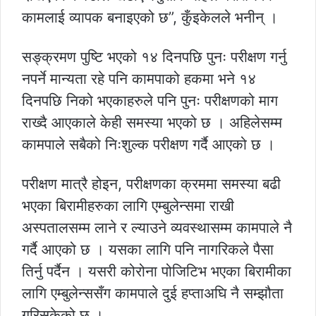
कामलाई व्यापक बनाइएको छ”, कुँइकेलले भनीन् ।
सङ्क्रमण पुष्टि भएको १४ दिनपछि पुनः परीक्षण गर्नु
नपर्ने मान्यता रहे पनि कामपाको हकमा भने १४
दिनपछि निको भएकाहरुले पनि पुनः परीक्षणको माग
राख्दै आएकाले केही समस्या भएको छ । अहिलेसम्म
कामपाले सबैको निःशुल्क परीक्षण गर्दै आएको छ ।
परीक्षण मात्रै होइन, परीक्षणका क्रममा समस्या बढी
भएका बिरामीहरुका लागि एम्बुलेन्समा राखी
अस्पतालसम्म लाने र ल्याउने व्यवस्थासम्म कामपाले नै
गर्दै आएको छ । यसका लागि पनि नागरिकले पैसा
तिर्नु पर्दैन । यसरी कोरोना पोजिटिभ भएका बिरामीका
लागि एम्बुलेन्ससँग कामपाले दुई हप्ताअघि नै सम्झौता
गरिसकेको छ ।