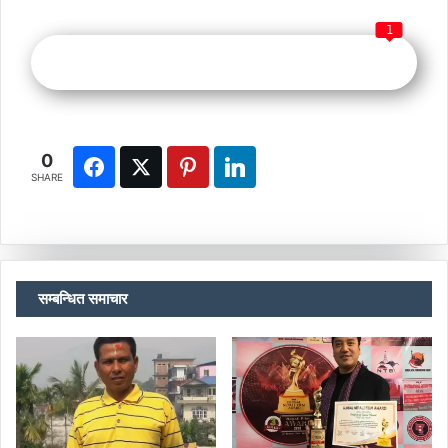
1
0
SHARE
सम्बन्धित समाचार