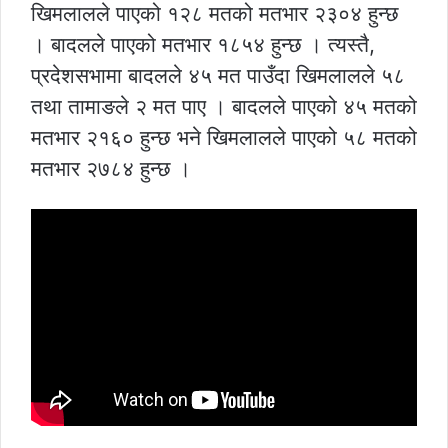
खिमलालले पाएको १२८ मतको मतभार २३०४ हुन्छ
। बादलले पाएको मतभार १८५४ हुन्छ । त्यस्तै,
प्रदेशसभामा बादलले ४५ मत पाउँदा खिमलालले ५८
तथा तामाङले २ मत पाए । बादलले पाएको ४५ मतको
मतभार २१६० हुन्छ भने खिमलालले पाएको ५८ मतको
मतभार २७८४ हुन्छ ।