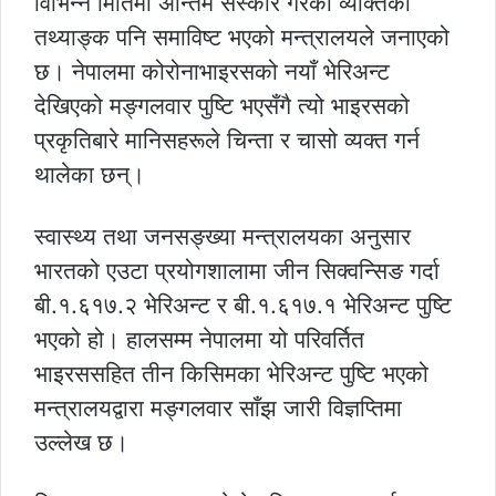
विभिन्न मितिमा अन्तिम संस्कार गरेका व्यक्तिको
तथ्याङ्क पनि समाविष्ट भएको मन्त्रालयले जनाएको
छ। नेपालमा कोरोनाभाइरसको नयाँ भेरिअन्ट
देखिएको मङ्गलवार पुष्टि भएसँगै त्यो भाइरसको
प्रकृतिबारे मानिसहरूले चिन्ता र चासो व्यक्त गर्न
थालेका छन्।
स्वास्थ्य तथा जनसङ्ख्या मन्त्रालयका अनुसार
भारतको एउटा प्रयोगशालामा जीन सिक्वन्सिङ गर्दा
बी.१.६१७.२ भेरिअन्ट र बी.१.६१७.१ भेरिअन्ट पुष्टि
भएको हो। हालसम्म नेपालमा यो परिवर्तित
भाइरससहित तीन किसिमका भेरिअन्ट पुष्टि भएको
मन्त्रालयद्वारा मङ्गलवार साँझ जारी विज्ञप्तिमा
उल्लेख छ।