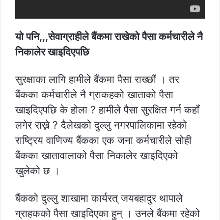
यो पनि,,,सेवाग्राहीले बैंकमा राखेको पैसा कर्मचारीले नै
निकालेर खाइदिएपछि
सुरक्षाका लागि हामीले बैंकमा पैसा राख्छौं । तर
बैंकका कर्मचारीले नै ग्राकहको खाताको पैसा
खाइदिएपछि के होला ? हामीले पैसा सुरक्षित गर्न कहाँ
लगेर राख्ने ? दैलेखको दुल्लु नगरपालिकामा रहेको
राष्ट्रिय वाणिज्य बैंकका एक जना कर्मचारीले सोही
बैंकका खातावालाको पैसा निकालेर खाइदिएको
खुलेको छ ।
बैंकको दुल्लु शाखामा कार्यरत् जयबहादुर थापाले
ग्राहकको पैसा खाइदिएका हुन् । उनले बैंकमा रहेको