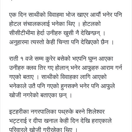
एक दिन साथीको विवाहमा भोज खाएर आयौं भनेर पनि
होटल संचालकलाई भनेका थिए । होटलको
सीसीटीभीमा हेर्दा उनीहरु खुसी नै देखिन्छन् ।
अनुहारमा त्यस्तो केही चिन्ता पनि देखिएको छैन ।
राती १ वजे सम्म कुरेर बसेको भएपनि घुम्न आएका
उनीहरु क्लव तिर गए होलान् भनेर आफुहरु आराम गर्न
गएको बताए । साथीको विवाहका लागि आएको
भनेकाले उतै पनि गएको हुनसक्ने भनेर पनि आफुले
खोजी नगरेको बताएका छन् ।
इटहरीका नगरपालिका पथ्रुके बस्ने शिलेश्वर
भट्टराई र दीपा खनाल केही दिन देखि हराएकाले
परिवारले खोजी गरीरहेका थिए ।