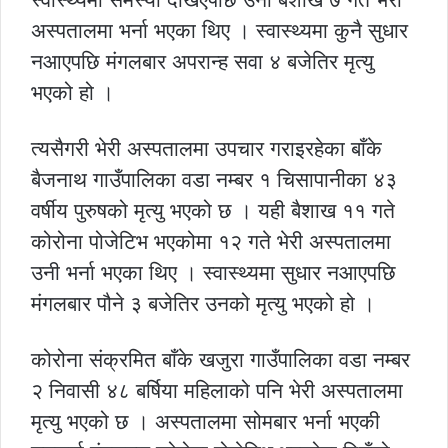
अस्पतालमा भर्ना भएका थिए । स्वास्थ्यमा कुनै सुधार
नआएपछि मंगलबार अपरान्ह सवा ४ बजेतिर मृत्यु
भएको हो ।
त्यसैगरी भेरी अस्पतालमा उपचार गराइरहेका बाँके
बैजनाथ गाउँपालिका वडा नम्बर १ चिसापानीका ४३
वर्षीय पुरुषको मृत्यु भएको छ । यही बैशाख ११ गते
कोरोना पोजेटिभ भएकोमा १२ गते भेरी अस्पतालमा
उनी भर्ना भएका थिए । स्वास्थ्यमा सुधार नआएपछि
मंगलबार पौने ३ बजेतिर उनको मृत्यु भएको हो ।
कोरोना संक्रमित बाँके खजुरा गाउँपालिका वडा नम्बर
२ निवासी ४८ बर्षिया महिलाको पनि भेरी अस्पतालमा
मृत्यु भएको छ । अस्पतालमा सोमबार भर्ना भएकी