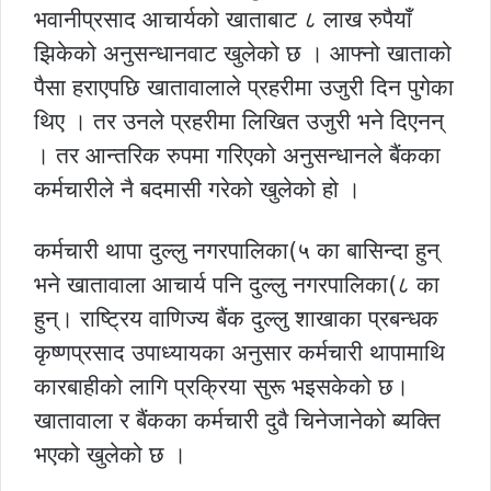
भवानीप्रसाद आचार्यको खाताबाट ८ लाख रुपैयाँ
झिकेको अनुसन्धानवाट खुलेको छ । आफ्नो खाताको
पैसा हराएपछि खातावालाले प्रहरीमा उजुरी दिन पुगेका
थिए । तर उनले प्रहरीमा लिखित उजुरी भने दिएनन्
। तर आन्तरिक रुपमा गरिएको अनुसन्धानले बैंकका
कर्मचारीले नै बदमासी गरेको खुलेको हो ।
कर्मचारी थापा दुल्लु नगरपालिका(५ का बासिन्दा हुन्
भने खातावाला आचार्य पनि दुल्लु नगरपालिका(८ का
हुन्। राष्ट्रिय वाणिज्य बैंक दुल्लु शाखाका प्रबन्धक
कृष्णप्रसाद उपाध्यायका अनुसार कर्मचारी थापामाथि
कारबाहीको लागि प्रक्रिया सुरू भइसकेको छ।
खातावाला र बैंकका कर्मचारी दुवै चिनेजानेको ब्यक्ति
भएको खुलेको छ ।