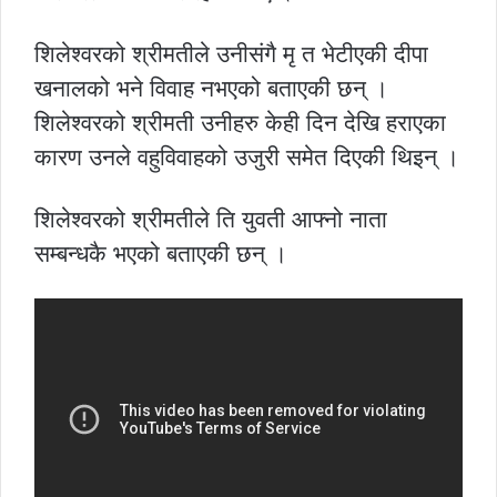
शिलेश्वरको श्रीमतीले उनीसंगै मृ त भेटीएकी दीपा
खनालको भने विवाह नभएको बताएकी छन् ।
शिलेश्वरको श्रीमती उनीहरु केही दिन देखि हराएका
कारण उनले वहुविवाहको उजुरी समेत दिएकी थिइन् ।
शिलेश्वरको श्रीमतीले ति युवती आफ्नो नाता
सम्बन्धकै भएको बताएकी छन् ।