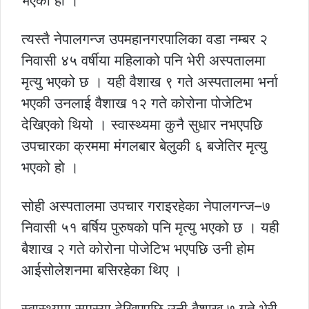
भएको हो ।
त्यस्तै नेपालगन्ज उपमहानगरपालिका वडा नम्बर २
निवासी ४५ वर्षीया महिलाको पनि भेरी अस्पतालमा
मृत्यु भएको छ । यही वैशाख ९ गते अस्पतालमा भर्ना
भएकी उनलाई वैशाख १२ गते कोरोना पोजेटिभ
देखिएको थियो । स्वास्थ्यमा कुनै सुधार नभएपछि
उपचारका क्रममा मंगलबार बेलुकी ६ बजेतिर मृत्यु
भएको हो ।
सोही अस्पतालमा उपचार गराइरहेका नेपालगन्ज–७
निवासी ५१ बर्षिय पुरुषको पनि मृत्यु भएको छ । यही
बैशाख २ गते कोरोना पोजेटिभ भएपछि उनी होम
आईसोलेशनमा बसिरहेका थिए ।
स्वास्थ्यमा समस्या देखिएपछि उनी बैशाख ७ गते भेरी