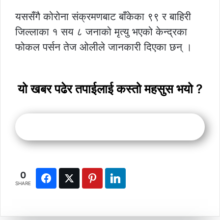
यससँगै कोरोना संक्रमणबाट बाँकेका ९९ र बाहिरी
जिल्लाका १ सय ८ जनाको मृत्यु भएको केन्द्रका
फोकल पर्सन तेज ओलीले जानकारी दिएका छन् ।
यो खबर पढेर तपाईलाई कस्तो महसुस भयो ?
0
SHARE