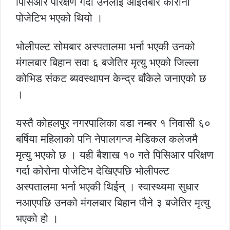
पिसिआर परिक्षण गर्दा उनलाई आइतबार कोरोना
पोजेटिभ भएको थियो ।
भोलीपल्ट सोमबार अस्पतालमा भर्ना भएकी उनको
मंगलबार बिहान सवा ६ बजेतिर मृत्यु भएको जिल्ला
कोभिड संकट ब्यवस्थापन केन्द्र बाँकेले जनाएको छ
।
यस्तै कोहलपुर नगरपालिका वडा नम्बर १ निवासी ६०
बर्षिया महिलाको पनि नेपालगन्ज मेडिकल कलेजमै
मृत्यु भएको छ । यही बैशाख १० गते पिसिआर परिक्षण
गर्दा कोरोना पोजेटिभ देखिएपछि भोलीपल्ट
अस्पतालमा भर्ना भएकी थिईन् । स्वास्थ्यमा सुधार
नआएपछि उनको मंगलबार बिहान पौने ३ बजेतिर मृत्यु
भएको हो ।