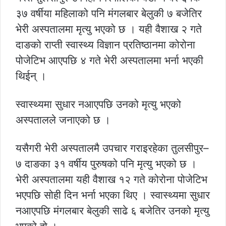
३७ वर्षीया महिलाको पनि मंगलबार बेलुकी ७ बजेतिर
भेरी अस्पतालमा मृत्यु भएको छ । यही वैशाख २ गते
दाङको राप्ती स्वास्थ्य विज्ञान प्रतिष्ठानमा कोरोना
पोजेटिभ आएपछि ४ गते भेरी अस्पतालमा भर्ना भएकी
थिईन् ।
स्वास्थ्यमा सुधार नआएपछि उनको मृत्यु भएको
अस्पतालले जनाएको छ ।
यसैगरी भेरी अस्पतालमै उपचार गराइरहेका तुलसीपुर–
७ दाङका ३१ वर्षीय पुरुषको पनि मृत्यु भएको छ ।
भेरी अस्पतालमा यही वैशाख १२ गते कोरोना पोजेटिभ
भएपछि सोही दिन भर्ना भएका थिए । स्वास्थ्यमा सुधार
नआएपछि मंगलबार बेलुकी साढे ६ बजेतिर उनको मृत्यु