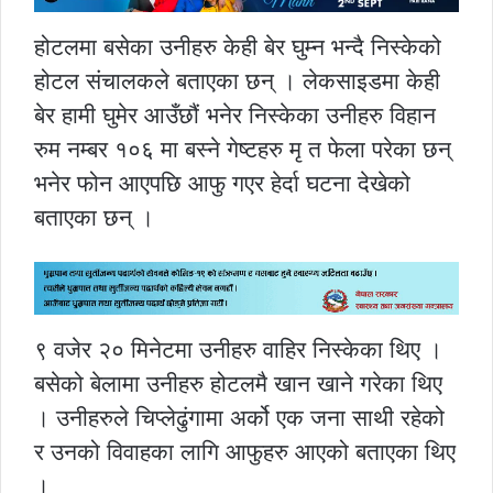
होटलमा बसेका उनीहरु केही बेर घुम्न भन्दै निस्केको
होटल संचालकले बताएका छन् । लेकसाइडमा केही
बेर हामी घुमेर आउँछौं भनेर निस्केका उनीहरु विहान
रुम नम्बर १०६ मा बस्ने गेष्टहरु मृ त फेला परेका छन्
भनेर फोन आएपछि आफु गएर हेर्दा घटना देखेको
बताएका छन् ।
९ वजेर २० मिनेटमा उनीहरु वाहिर निस्केका थिए ।
बसेको बेलामा उनीहरु होटलमै खान खाने गरेका थिए
। उनीहरुले चिप्लेढुंगामा अर्को एक जना साथी रहेको
र उनको विवाहका लागि आफुहरु आएको बताएका थिए
।