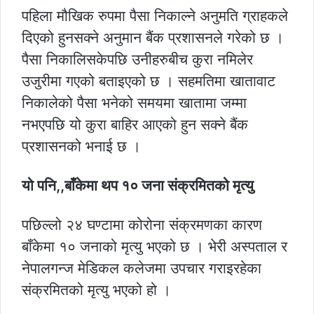
पहिला मौखिक रुपमा पैसा निकाल्ने अनुमति ग्राहकले
दिएको हुनसक्ने अनुमान बैंक प्रशासनले गरेको छ ।
पैसा निकालिसकेपछि उनीहरुबीच कुरा नमिलेर
उजुरीमा गएको बताइएको छ । सहमतिमा खातावाट
निकालेको पैसा भनेको समयमा खातामा जम्मा
नभएपछि यो कुरा बाहिर आएको हुन सक्ने बैंक
प्रशासनको भनाई छ ।
यो पनि,,बाँकेमा थप १० जना संक्रमितको मृत्यु
पछिल्लो २४ घण्टामा कोरोना संक्रमणका कारण
बाँकेमा १० जनाको मृत्यु भएको छ । भेरी अस्पताल र
नेपालगन्ज मेडिकल कलेजमा उपचार गराइरहेका
संक्रमितको मृत्यु भएको हो ।