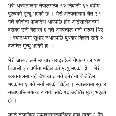
भेरी अस्पतालमा नेपालगन्ज १२ निवासी ६५ वर्षीय
पुरुषको मृत्यु भएको छ । भेरी अस्पतालमा चैत ३१
गते कोरोना पोजेटिभ आएपछि होम आईसोलेशनमा
बसेका उनी बैशाख ६ गते अस्पताल भर्ना भएका थिए
। स्वास्थ्यमा सुधार नआएपछि बुधबार बिहान साढे २
बजेतिर मृत्यु भएको हो ।
भेरी अस्पतालमै उपचार गराइरहेकी नेपालगन्ज १७
निवासी ३९ वर्षीया महिलाको मृत्यु भएको हो । भेरी
अस्पतालमा यही वैशाख ८ गते कोरोना पोजेटिभ
भएकोमा ९ गते भर्ना भएकी थिईन् । स्वास्थ्यमा सुधार
नआएपछि मंगलबार राती साढे १० बजेतिर मृत्यु भएको
हो ।
यस्तै तुलसीपुर उपमहानगरपालिका वडा नम्बर ६ कि