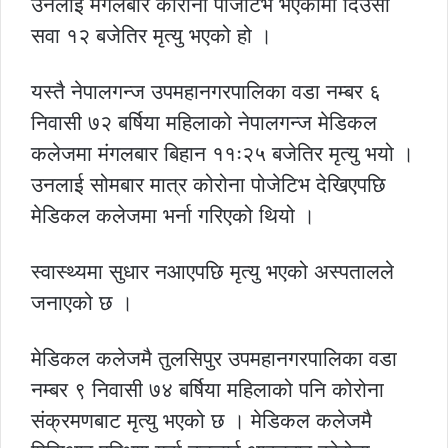
उनलाई मंगलबार कोरोना पोजेटिभ भएकोमा दिउँसो
सवा १२ बजेतिर मृत्यु भएको हो ।
यस्तै नेपालगन्ज उपमहानगरपालिका वडा नम्बर ६
निवासी ७२ बर्षिया महिलाको नेपालगन्ज मेडिकल
कलेजमा मंगलबार बिहान ११ः२५ बजेतिर मृत्यु भयो ।
उनलाई सोमबार मात्र कोरोना पोजेटिभ देखिएपछि
मेडिकल कलेजमा भर्ना गरिएको थियो ।
स्वास्थ्यमा सुधार नआएपछि मृत्यु भएको अस्पतालले
जनाएको छ ।
मेडिकल कलेजमै तुलसिपुर उपमहानगरपालिका वडा
नम्बर ९ निवासी ७४ बर्षिया महिलाको पनि कोरोना
संक्रमणबाट मृत्यु भएको छ । मेडिकल कलेजमै