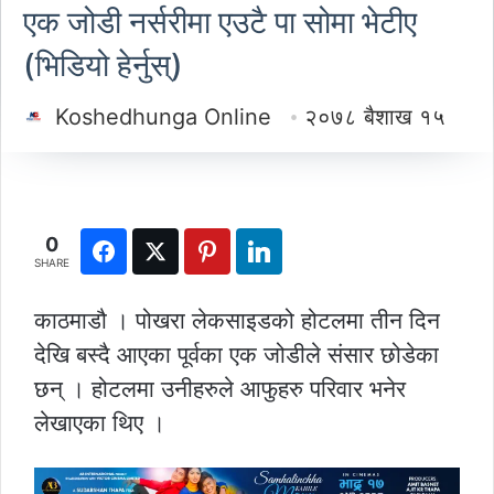
एक जोडी नर्सरीमा एउटै पा सोमा भेटीए
(भिडियो हेर्नुस्)
Koshedhunga Online
२०७८ बैशाख १५
0
SHARE
काठमाडौ । पोखरा लेकसाइडको होटलमा तीन दिन
देखि बस्दै आएका पूर्वका एक जोडीले संसार छोडेका
छन् । होटलमा उनीहरुले आफुहरु परिवार भनेर
लेखाएका थिए ।