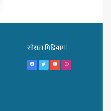
सोसल मिडियामा
Facebook
Twitter
YouTube
Instagram