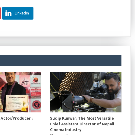
LinkedIn
Actor/Producer :
Sudip Kunwar; The Most Versatile
Chief Assistant Director of Nepali
Cinema Industry