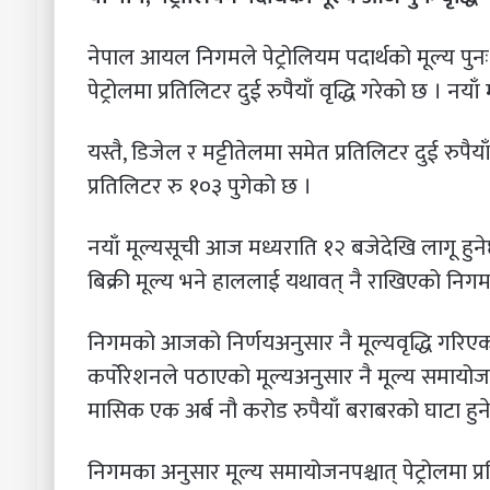
नेपाल आयल निगमले पेट्रोलियम पदार्थको मूल्य पुन
पेट्रोलमा प्रतिलिटर दुई रुपैयाँ वृद्धि गरेको छ । नया
यस्तै, डिजेल र मट्टीतेलमा समेत प्रतिलिटर दुई रुपैया
प्रतिलिटर रु १०३ पुगेको छ ।
नयाँ मूल्यसूची आज मध्यराति १२ बजेदेखि लागू हुन
बिक्री मूल्य भने हाललाई यथावत् नै राखिएको निगम
निगमको आजको निर्णयअनुसार नै मूल्यवृद्धि गरिए
कर्पोरेशनले पठाएको मूल्यअनुसार नै मूल्य समायो
मासिक एक अर्ब नौ करोड रुपैयाँ बराबरको घाटा 
निगमका अनुसार मूल्य समायोजनपश्चात् पेट्रोलमा प्र