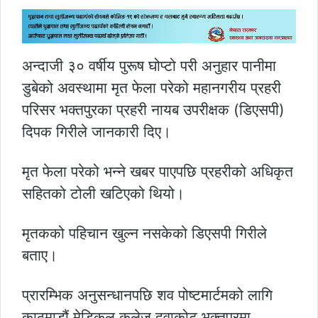
अन्दाजी ३० वर्षीय पुरूष घोप्टो परी अनुहार पानीमा
डुबेको अवस्थामा मृत फेला परेको महानगरीय प्रहरी
परिसर भक्तपुरका प्रहरी नायब उपरीक्षक (डिएसपी)
दिपक गिरीले जानकारी दिए।
मृत फेला परेको भन्ने खबर पाएपछि प्रहरीको अधिकृत
सहितको टोली खटिएको थियो।
मृतकको पहिचान खुल्न नसकेको डिएसपी गिरीले
बताए।
प्रारम्भिक अनुसन्धानपछि शव पोष्टमार्टमको लागि
काठमाडौं मेडिकल कलेज दुवाकोट भक्तपुरमा