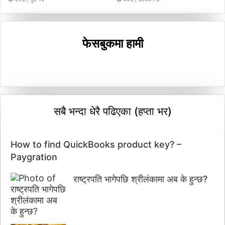
फेसबुकमा हामी
सबै भन्दा धेरै पढिएका (हप्ता भर)
How to find QuickBooks product key? –
Paygration
राष्ट्रपति भागेपछि श्रीलंकामा अब के हुन्छ?