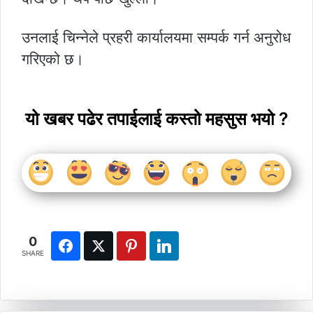
उनलाई चिन्नेले प्रहरी कार्यालयमा सम्पर्क गर्न अनुरोध
गरिएको छ।
यो खबर पढेर तपाईलाई कस्तो महसुस भयो ?
0
SHARE