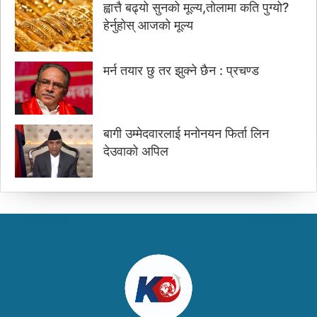
ह्वात्तै बढ्यो सुनको मूल्य,तोलामा कति पुग्यो?
हेर्नुहोस् आजको मूल्य
मर्न तयार छु तर झुक्ने छैन : प्रचण्ड
बागी उम्मेदवारलाई मनोनयन फिर्ता लिन
देउवाको अपिल