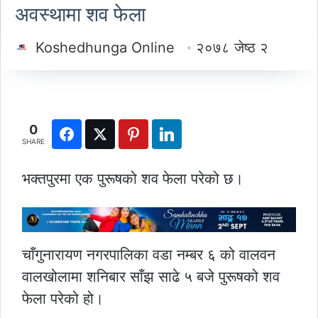
अवस्थामा शव फेला
Koshedhunga Online
२०७८ जेष्ठ २
0
SHARE
भक्तपुरमा एक पुरूषको शव फेला परेको छ।
चाँगुनारायण नगरपालिका वडा नम्बर ६ को वालवन
वालखोलामा शनिबार साँझ साढे ५ बजे पुरूषको शव
फेला परेको हो।