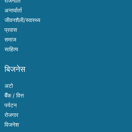
राजनीति
अन्तर्वार्ता
जीवनशैली/स्वास्थ्य
प्रवास
समाज
साहित्य
बिजनेस
अटो
बैँक / वित्त
पर्यटन
रोजगार
विजनेश