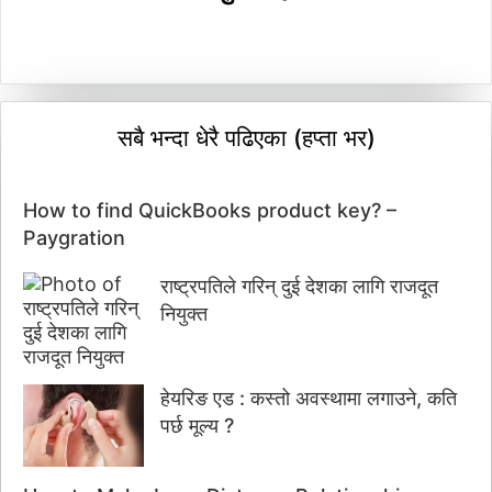
सबै भन्दा धेरै पढिएका (हप्ता भर)
How to find QuickBooks product key? –
Paygration
राष्ट्रपतिले गरिन् दुई देशका लागि राजदूत
नियुक्त
हेयरिङ एड : कस्तो अवस्थामा लगाउने, कति
पर्छ मूल्य ?