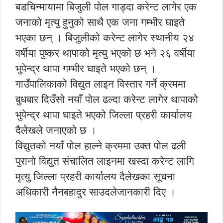
बडचिन्मायामा बिजुली पोल गाड्दा करेन्ट लागेर एक
जनाको मृत्यु हुनुको साथै एक जना गम्भीर घाइते
भएका छन् । बिजुलीको करेन्ट लागेर स्थानीय २४
वर्षीया पुष्कर थापाको मृत्यु भएको छ भने २६ वर्षीया
भुपेन्द्र थापा गम्भीर घाइते भएको छन् ।
गाउँपालिकाको विद्युत लाइन विस्तार गर्ने क्रममा
बुधबार दिउँसो नयाँ पोल ढल्दा करेन्ट लागेर थापाको
भुपेन्द्र थापा घाइते भएको जिल्ला प्रहरी कार्यालय
दैलेखले जनाएको छ ।
विद्युतको नयाँ पोल हाल्ने क्रममा उक्त पोल ढली
पुरानो विद्युत संचालित लाइनमा खस्दा करेन्ट लागि
मृत्यु जिल्ला प्रहरी कार्यालय दैलेखका सूचना
अधिकारी नैनबहादुर साउदलेजानकारी दिए ।