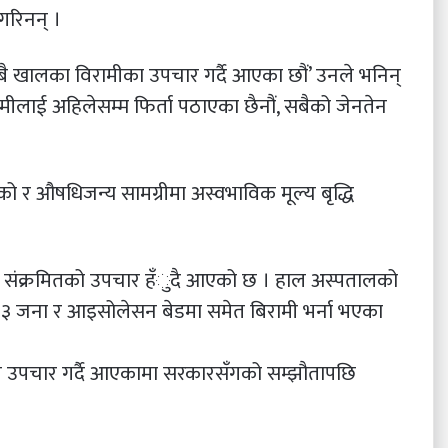
गरिनन् ।
ै खालका विरामीका उपचार गर्दै आएका छौं’ उनले भनिन्
ीलाई अहिलेसम्म फिर्ता पठाएका छैनौं, सबैको जेनतेन
 र औषधिजन्य सामग्रीमा अस्वभाविक मूल्य बृद्धि
 संक्रमितको उपचार हँुदै आएको छ । हाल अस्पतालको
 ३ जना र आइसोलेसन बेडमा समेत बिरामी भर्ना भएका
क उपचार गर्दै आएकामा सरकारसँगको सम्झौतापछि
।