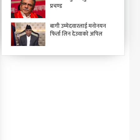
प्रचण्ड
बागी उम्मेदवारलाई मनोनयन
फिर्ता लिन देउवाको अपिल