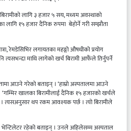
बिरामीको लागि ३ हजार ५ सय, मध्यम अवस्थाको
 लागि १५ हजार दैनिक रुपमा बेहोर्ने गरी सम्झौता
्रा, रेमडेसिभिर लगायतका महङ्गो औषधीको प्रयोग
 त्यसभन्दा माथि लागेको खर्च बिरामी आफैंले तिर्नुपर्ने
ामा आउने गरेको बताइन् । ‘हाम्रो अस्पतालमा आउने
। ‘गम्भिर खालका बिरामीलाई दैनिक १५ हजारको खर्चले
छ । त्यसअनुसार थप रकम आवश्यक पर्छ । त्यो बिरामीले
भेन्टिलेटर रहेको बताइन् । उनले अहिलेसम्म अस्पताल