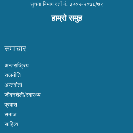
सुचना बिभाग दर्ता नं. ३२०५-२०७८/७९
हाम्रो समुह
समाचार
अन्तराष्ट्रिय
राजनीति
अन्तर्वार्ता
जीवनशैली/स्वास्थ्य
प्रवास
समाज
साहित्य