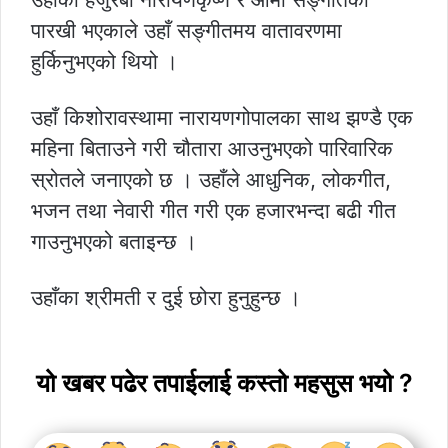
पारखी भएकाले उहाँ सङ्गीतमय वातावरणमा
हुर्किनुभएको थियो ।
उहाँ किशोरावस्थामा नारायणगोपालका साथ झण्डै एक
महिना बिताउने गरी चौतारा आउनुभएको पारिवारिक
स्रोतले जनाएको छ । उहाँले आधुनिक, लोकगीत,
भजन तथा नेवारी गीत गरी एक हजारभन्दा बढी गीत
गाउनुभएको बताइन्छ ।
उहाँका श्रीमती र दुई छोरा हुनुहुन्छ ।
यो खबर पढेर तपाईलाई कस्तो महसुस भयो ?