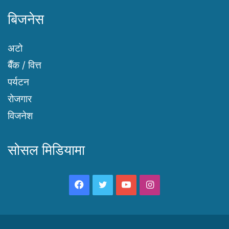
बिजनेस
अटो
बैँक / वित्त
पर्यटन
रोजगार
विजनेश
सोसल मिडियामा
Facebook
Twitter
YouTube
Instagram