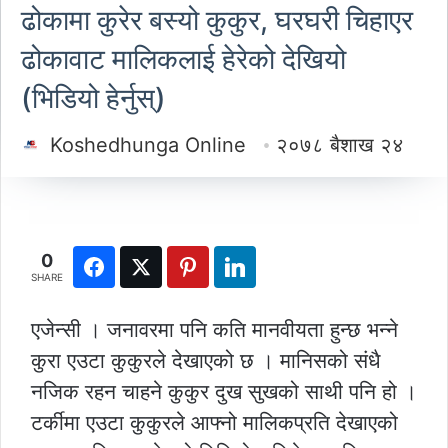
ढोकामा कुरेर बस्यो कुकुर, घरघरी चिहाएर
ढोकावाट मालिकलाई हेरेको देखियो
(भिडियो हेर्नुस्)
Koshedhunga Online
२०७८ बैशाख २४
0
SHARE
एजेन्सी । जनावरमा पनि कति मानवीयता हुन्छ भन्ने
कुरा एउटा कुकुरले देखाएको छ । मानिसको संधै
नजिक रहन चाहने कुकुर दुख सुखको साथी पनि हो ।
टर्कीमा एउटा कुकुरले आफ्नो मालिकप्रति देखाएको