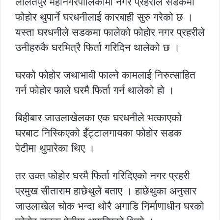
ललितपुर महानगरपालिकामा नगर प्रहरीले सडकमा
फोहोर थुपार्ने घरधनीलाई कारबाही सुरु गरेको छ ।
यस्ता घरधनीले सडकमा फालेको फोहोर नगर प्रहरीले
उनीहरुकै घरभित्रै फिर्ता गरिदिन थालेको छ ।
घरको फोहोर जथाभावी फाल्ने कामलाई निरुत्साहित
गर्न फोहोर फाले घरमै फिर्ता गर्न थालेको हो ।
बिहीबार जाउलाखेलका एक घरधनीले भत्काएको
घरबाट निस्किएको इँट्टालगायका फोहोर सडक
पेटीमा थुपारेका थिए ।
तर उक्त फोहोर घरमै फिर्ता गरिदिएको नगर प्रहरी
प्रमुख सीताराम हाछेथुले बताए । हाछेथुका अनुसार
जाउलाखेल चोक भन्दा थोरै अगाडि निर्माणाधीन घरको