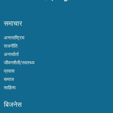
समाचार
अन्तराष्ट्रिय
राजनीति
अन्तर्वार्ता
जीवनशैली/स्वास्थ्य
प्रवास
समाज
साहित्य
बिजनेस