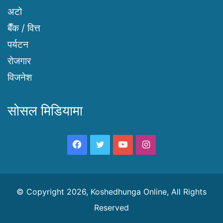
अटो
बैँक / वित्त
पर्यटन
रोजगार
विजनेश
सोसल मिडियामा
Facebook
Twitter
YouTube
Instagram
© Copyright 2026, Koshedhunga Online, All Rights
Reserved