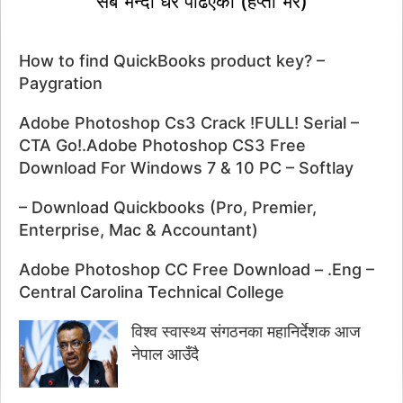
सबै भन्दा धेरै पढिएका (हप्ता भर)
How to find QuickBooks product key? –
Paygration
Adobe Photoshop Cs3 Crack !FULL! Serial –
CTA Go!.Adobe Photoshop CS3 Free
Download For Windows 7 & 10 PC – Softlay
– Download Quickbooks (Pro, Premier,
Enterprise, Mac & Accountant)
Adobe Photoshop CC Free Download – .Eng –
Central Carolina Technical College
विश्व स्वास्थ्य संगठनका महानिर्देशक आज
नेपाल आउँदै