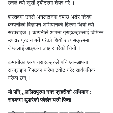
उनले त्यो खुसी ट्वीटरमा शेयर गरे ।
वास्तवमा उनले अनलाइनमा स्याउ अर्डर गरेको
कम्पनीको विज्ञापन अभियानको हिस्सा थियो त्यो
सरप्राइज । कम्पनीले आफ्ना ग्राहकहरुलाई विभिन्न
उपहार प्रदान गर्ने गरेको थियो र त्यसक्रममा
जेम्सलाई आइफोन उपहार परेको थियो ।
कम्पनीका अन्य ग्राहकहरुले पनि आ-आफ्ना
सरप्राइज गिफ्टका बारेमा ट्वीट गरेर सार्वजनिक
गरेका छन् ।
यो पनि,,,ललितपुरमा नगर प्रहरीको अभियान :
सडकमा थुपारेको फोहोर घरमै फिर्ता