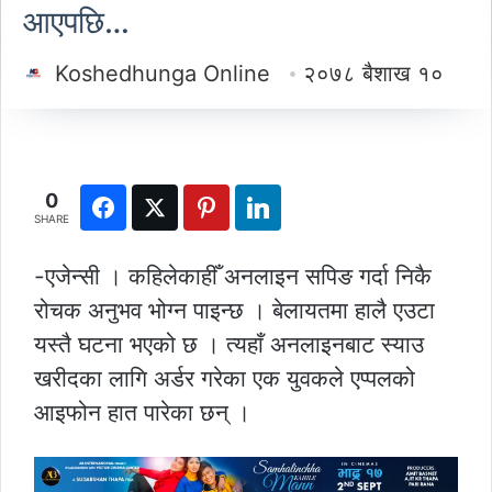
आएपछि…
Koshedhunga Online
२०७८ बैशाख १०
0
SHARE
-एजेन्सी । कहिलेकाहीँ अनलाइन सपिङ गर्दा निकै
रोचक अनुभव भोग्न पाइन्छ । बेलायतमा हालै एउटा
यस्तै घटना भएको छ । त्यहाँ अनलाइनबाट स्याउ
खरीदका लागि अर्डर गरेका एक युवकले एप्पलको
आइफोन हात पारेका छन् ।