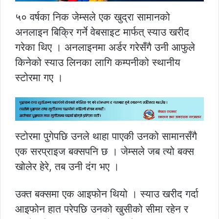
५० वर्षका निक जेम्सले एक खुद्रा सामानको
अनलाइन बिक्रि गर्ने वेबसाइट मार्फत् स्याउ खरीद
गरेका थिए । अनलाइनमा अर्डर गरेसँगै उनी आफुले
किनेको स्याउ लिनका लागि कम्पनीको स्थानीय
स्टोरमा गए ।
स्टोरमा पुगेपछि उनले थाहा पाएकी उनको सामानसँगै
एक सरप्राइज बक्सपनि छ । जेम्सले जब त्यो बक्स
खोलेर हेरे, तब उनी दंग भए ।
उक्त बक्समा एक आइफोन थियो । स्याउ खरीद गर्दा
आइफोन हात परेपछि उनको खुसीको सीमा रहेन र