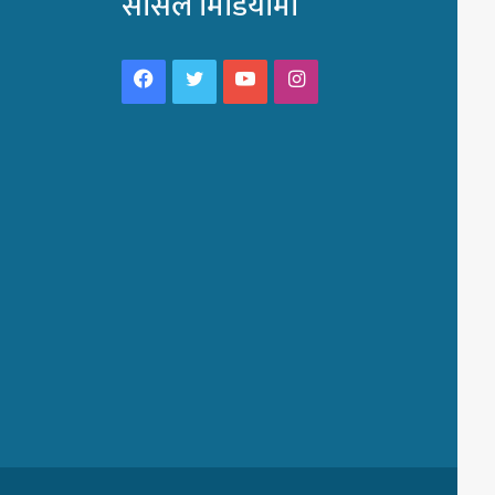
सोसल मिडियामा
Facebook
Twitter
YouTube
Instagram