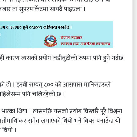
बजार वा सुपरमार्केटमा सायदै पाइएला ।
ही कारण त्यसको प्रयोग जडीबुटीको रुपमा पनि हुने गर्दछ
 हो । इस्वी सम्वत् ८०० को आसपास मानिसहरुले
अहिलेसम्म पनि चलिरहेको छ ।
भएको थियो । त्यसपछि यसको प्रयोग विस्तारै पूरै विश्वमा
्पतीमाथि कर समेत लगाएको थियो भने बियर बनाउँदा यो
 थियो ।