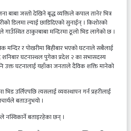
 बाबा जस्तो देखिने बृद्ध व्यक्तिले कपाल तानेर भित्र
खरीको डिलमा ल्याई छाडिदिएको सुनाईन् । किशोरको
िले गाउँस्थित ठाकुरबाबा मन्दिरमा ठूलो भिड लागेको छ ।
सिक मन्दिर र पोखरीमा बिहीबार भएको घटनाले सबैलाई
ै शनिबार घटनास्थल पुगेका प्रदेश २ का सभासदस्य
ले पनि उक्त घटनालाई यहाँका जनताले दैविक शक्ति मानेको
भिड उर्लिएपछि त्यसलाई व्यवस्थापन गर्न प्रहरीलाई
आचार्यले बताउनुभयो ।
ले नस्विकार्ने बताइरहेका छन् ।