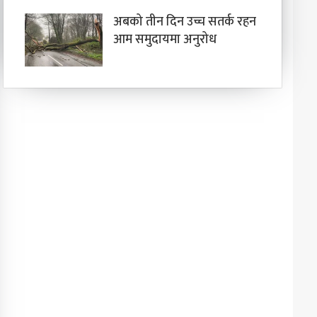
अबको तीन दिन उच्च सतर्क रहन
आम समुदायमा अनुरोध