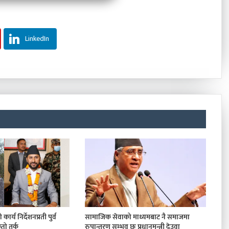
LinkedIn
कार्य निर्देशनप्रती पुर्व
सामाजिक सेवाको माध्यमबाट नै समाजमा
तो तर्क
रुपान्तरण सम्भव छः प्रधानमन्त्री देउवा