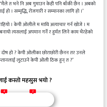
े, ‘मैले त भने नि अब गुमाउन केही पनि बाँकी छैन । अबको
 हो । सम्मृद्धि, रोजगारी र सम्मानका लागि हो ।’
ियो । केपी ओलीले म माथि अत्याचार गर्न खोजे । म
नायो त्यसलाई अपमान गर्ने र हुर्मत लिने काम भैरहेको
ेरो दोष हो ? केपी ओलीका छोराछोरी छैनन तर उनले
न्तानलाई लुटाउने केपी ओली ठिक हुन् त ?’
लाई कस्तो महसुस भयो ?
4
2