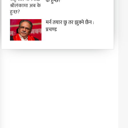
के हुन्छ?
मर्न तयार छु तर झुक्ने छैन :
प्रचण्ड