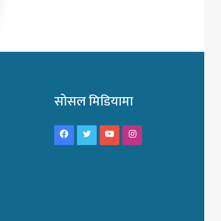
सोसल मिडियामा
Facebook
Twitter
YouTube
Instagram