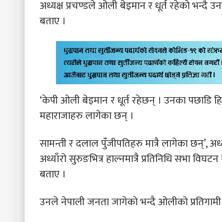
अध्यक्ष प्रचण्डले ओली बेइमान र धूर्त रहेको भन्दै 
बताए ।
‘केपी ओली बेइमान र धूर्त रहेछन् । उनका पछाडि हि
महाराजाहरु लागेका छन् ।
सामन्ती र दलाल पुँजीपतिहरु मात्रै लागेका छन्’, अध
अध्याँरो सुरुङभित्र हाल्नमात्रै प्रतिनिधि सभा विघ
बताए ।
उनले नेपाली जनता जागेको भन्दै ओलीको प्रतिगामी 