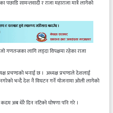
उनका पछाडि सामन्तवादी र राजा महाराजा मात्रै लागेको
जो गणतन्त्रका लागि लड्दा विपक्षमा रहेका राजा
्यक्ष प्रचण्डको भनाई छ । अध्यक्ष प्रचण्डले देशलाई
टन नगरेको भन्दै देश नै विघटन गर्ने योजनामा ओली लागेको
कदम अब धेरै दिन नटिक्ने घोषणा पनि गरे ।