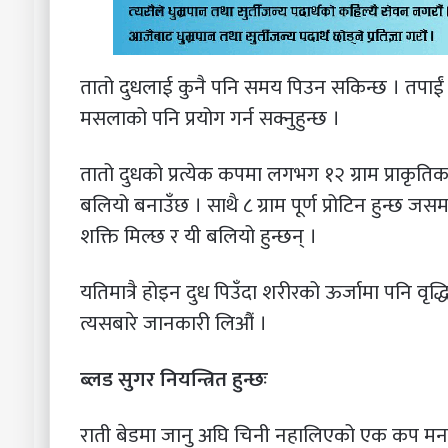
तातो दुधलाई कुनै पनि समय पिउन सकिन्छ । तपाईं 
मसलाको पनि प्रयोग गर्न सक्नुहुन्छ ।
तातो दुधको प्रत्येक कपमा लगभग १२ ग्राम प्राकृति
बलियो बनाउँछ । साथै ८ ग्राम पूर्ण प्रोटिन हुन्छ 
शक्ति मिल्छ र यी बलियो हुन्छन् ।
यतिमात्रै होइन दुध पिउँदा शरीरको ऊर्जामा पनि वृद्
त्यसबारे जानकारी लिऔं ।
ब्लड सुगर नियन्त्रित हुन्छः
राती बेडमा जानु अघि चिनी नहालिएको एक कप मनता