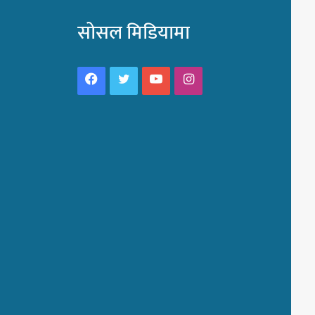
सोसल मिडियामा
Facebook
Twitter
YouTube
Instagram