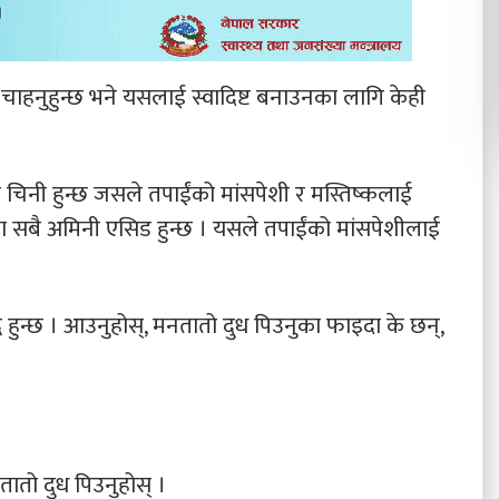
चाहनुहुन्छ भने यसलाई स्वादिष्ट बनाउनका लागि केही
क चिनी हुन्छ जसले तपाईंको मांसपेशी र मस्तिष्कलाई
जसमा सबै अमिनी एसिड हुन्छ । यसले तपाईंको मांसपेशीलाई
धि हुन्छ । आउनुहोस्, मनतातो दुध पिउनुका फाइदा के छन्,
तो दुध पिउनुहोस् ।