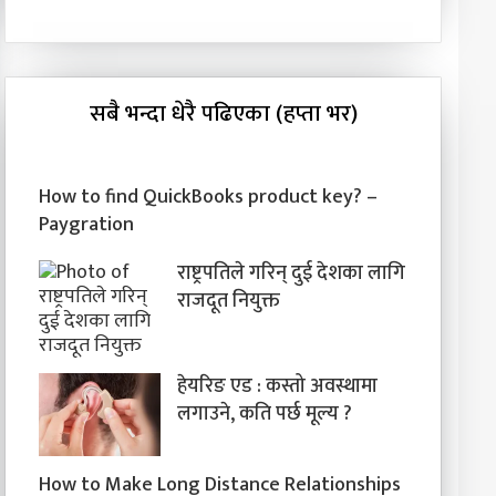
सबै भन्दा धेरै पढिएका (हप्ता भर)
How to find QuickBooks product key? –
Paygration
राष्ट्रपतिले गरिन् दुई देशका लागि
राजदूत नियुक्त
हेयरिङ एड : कस्तो अवस्थामा
लगाउने, कति पर्छ मूल्य ?
How to Make Long Distance Relationships