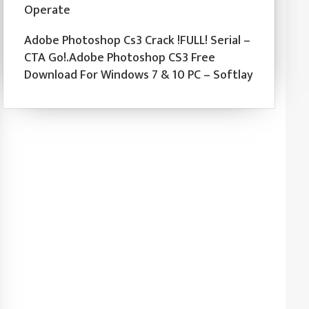
Operate
Adobe Photoshop Cs3 Crack !FULL! Serial –
CTA Go!.Adobe Photoshop CS3 Free
Download For Windows 7 & 10 PC – Softlay