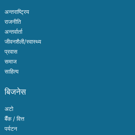
अन्तराष्ट्रिय
राजनीति
अन्तर्वार्ता
जीवनशैली/स्वास्थ्य
प्रवास
समाज
साहित्य
बिजनेस
अटो
बैँक / वित्त
पर्यटन