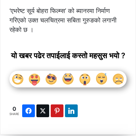
‘एभरेष्ट सूर्य बोहरा फिल्म्स’ को ब्यानरमा निर्माण
गरिएको उक्त चलचित्रमा सबिता गुरुङको लगानी
रहेको छ ।
यो खबर पढेर तपाईलाई कस्तो महसुस भयो ?
0
SHARE