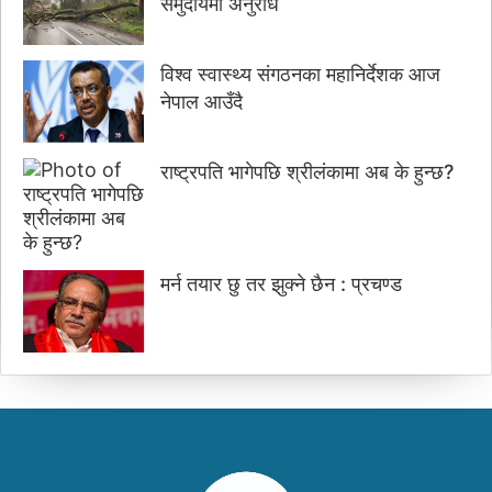
समुदायमा अनुरोध
विश्व स्वास्थ्य संगठनका महानिर्देशक आज
नेपाल आउँदै
राष्ट्रपति भागेपछि श्रीलंकामा अब के हुन्छ?
मर्न तयार छु तर झुक्ने छैन : प्रचण्ड