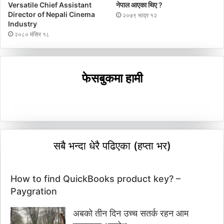
Versatile Chief Assistant
नेपाल आएका थिए ?
Director of Nepali Cinema
२०७९ भाद्र १२
Industry
२०८० मंसिर १८
फेसबुकमा हामी
सबै भन्दा धेरै पढिएका (हप्ता भर)
How to find QuickBooks product key? –
Paygration
अबको तीन दिन उच्च सतर्क रहन आम