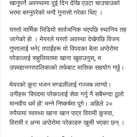
खानुपर्ने अवस्थामा दुई दिन देखि एउटा चाउचाउको
भरमा बस्नुपरेको भन्दै गुनासो गरेका थिए ।
यस्तो मार्मिक भिडियो सार्वजनिक भएपछि स्थानिय तह
जागेको हो । मेयरले यस्तो अवस्था देखेपछि विजय
गुप्तालाई भने( तपाईंहरू यो विपदका बेला अप्ठेरोमा
परेकालाई सहुलियतमा खाना खुवाउनुस्, म
उपमहानगरपालिकाको तर्फबाट मासिक सहयोग गर्छु।
मेयरको कुरा भजन मण्डलीलाई गज्जब लाग्यो।
उनीहरू ‘विपदमा परेकालाई सेवा गर्नु नै सबैभन्दा ठूलो
मानवीय धर्म हो’ भन्ने निष्कर्षमा पुगे। अहिले २०
रुपैयामा स्वस्थ्य खाना खान पाएर विरामी कुरुवा,
विरामी र अन्य अप्ठेरोमा परेकाहरु खुसी भएका छन् ।