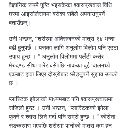
वैज्ञानिक रूपमै पुष्टि भइसकेका श्वासप्रश्वास विधि
घरमा आइसोलेसनमा बसेका सबैले अपनाउनुपर्ने
बताउँछन्।
उनी भन्छन्, “शरीरमा अक्सिजनको मात्रा ९४ भन्दा
बढी हुनुपर्छ । यसका लागि अनुलोम विलोम पनि एउटा
उपाय हुन्छ । ” अनुलोम विलोममा पलेँटी कसेर
मेरुदण्ड सीधा पारेर बसेपछि नाकका दुई प्वालमध्ये
एकबाट हावा लिएर दोस्रोबाट छोड्नुपर्ने सुझाव उनको
छ ।
प्लास्टिक झोलाको माध्यमबाट पनि श्वासप्रश्वासमा
सजिलो हुन्छ । उनी भन्छन्, “प्लास्टिकको झोला
फुक्ने र श्वास लिने गर्दा पनि राम्रो हुन्छ । ” कोरोना
सङ्क्रमण भएपछि शरीरमा पानीको मात्रा कम हुन