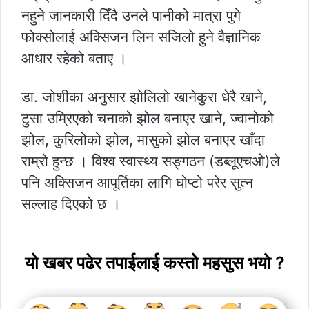
नहुने जानकारी दिँदै उनले पानीको मात्रा पुगे
फोक्सोलाई अक्सिजन लिन सजिलो हुने वैज्ञानिक
आधार रहेको बताए ।
डा. जोशीका अनुसार झोलिलो खानेकुरा धेरै खाने,
टुसा उम्रिएको चनाको झोल बनाएर खाने, ज्वानोको
झोल, कुरिलोको झोल, मासुको झोल बनाएर खाँदा
राम्रो हुन्छ । विश्व स्वास्थ्य सङ्गठन (डब्लूएचओ)ले
पनि अक्सिजन आपूर्तिका लागि घोप्टो परेर सुत्न
सल्लाह दिएको छ ।
यो खबर पढेर तपाईलाई कस्तो महसुस भयो ?