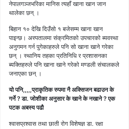
नेपालगञ्जभरिका मानिस त्यहाँ खाना खान जान
थालेका छन् ।
बिहान १० देखि दिउँसो १ बजेसम्म खाना खान
पाइन्छ। अस्पतालमा संक्रमितको उपचारको ब्यवस्था
अनुगमन गर्न पुगेकाहरुले पनि सो खाना खाने गरेका
छन् । स्थानिय तहका प्रतिनिधि र प्रशासनका
ब्यक्तिहरुले पनि खाना खाने गरेको मण्डली संचालकले
जनाएका छन् ।
यो पनि,,,,,प्राकृतिक रुपमा नै अक्सिजन बढाउन के
गर्ने ? डा. जोशीका अनुसार के खाने के नखाने ? एक
पटक अबस्य पढौ
श्वासप्रश्वास तथा छाती रोग विशेषज्ञ डा. रक्षा