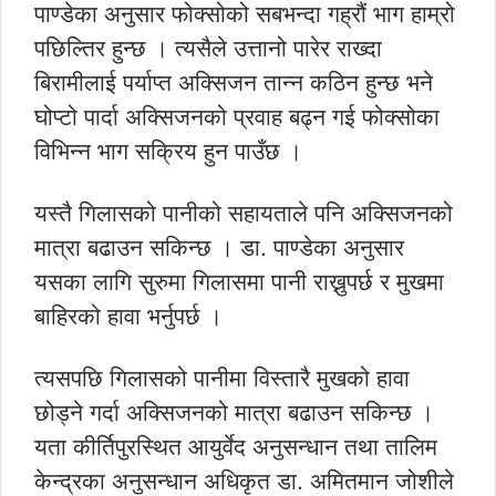
पाण्डेका अनुसार फोक्सोको सबभन्दा गह्रौं भाग हाम्रो
पछिल्तिर हुन्छ । त्यसैले उत्तानो पारेर राख्दा
बिरामीलाई पर्याप्त अक्सिजन तान्न कठिन हुन्छ भने
घोप्टो पार्दा अक्सिजनको प्रवाह बढ्न गई फोक्सोका
विभिन्न भाग सक्रिय हुन पाउँछ ।
यस्तै गिलासको पानीको सहायताले पनि अक्सिजनको
मात्रा बढाउन सकिन्छ । डा. पाण्डेका अनुसार
यसका लागि सुरुमा गिलासमा पानी राख्नुपर्छ र मुखमा
बाहिरको हावा भर्नुपर्छ ।
त्यसपछि गिलासको पानीमा विस्तारै मुखको हावा
छोड्ने गर्दा अक्सिजनको मात्रा बढाउन सकिन्छ ।
यता कीर्तिपुरस्थित आयुर्वेद अनुसन्धान तथा तालिम
केन्द्रका अनुसन्धान अधिकृत डा. अमितमान जोशीले