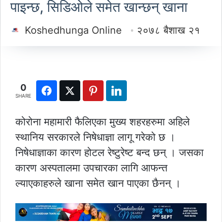
पाइन्छ, सिडिओले समेत खान्छन् खाना
Koshedhunga Online
२०७८ बैशाख २१
0
SHARE
कोरोना महामारी फैलिएका मुख्य शहरहरुमा अहिले
स्थानिय सरकारले निषेधाज्ञा लागू गरेको छ ।
निषेधाज्ञाका कारण होटल रेष्टुरेष्ट बन्द छन् । जसका
कारण अस्पतालमा उपचारका लागि आफन्त
ल्याएकाहरुले खाना समेत खान पाएका छैनन् ।