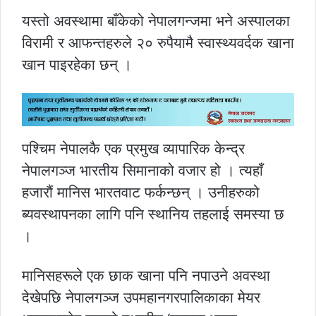
यस्तो अवस्थामा बाँकेको नेपालगन्जमा भने अस्पालका
विरामी र आफन्तहरुले २० रुपैयामै स्वास्थ्यवर्दक खाना
खान पाइरहेका छन् ।
पश्चिम नेपालकै एक प्रमुख व्यापारिक केन्द्र
नेपालगञ्ज भारतीय सिमानाको वजार हो । त्यहाँ
हजारौं मानिस भारतवाट फर्कन्छन् । उनीहरुको
ब्यवस्थापनका लागि पनि स्थानिय तहलाई समस्या छ
।
मानिसहरूले एक छाक खाना पनि नपाउने अवस्था
देखेपछि नेपालगञ्ज उपमहानगरपालिकाका मेयर