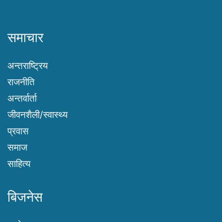
समाचार
अन्तराष्ट्रिय
राजनीति
अन्तर्वार्ता
जीवनशैली/स्वास्थ्य
प्रवास
समाज
साहित्य
बिजनेस