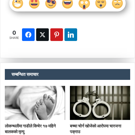
0
SHARE
सम्बन्धित समाचार
लोकन्थलीमा गाडीले किचेर १७ महिने
बच्चा चोर्न खोजेको आरोपमा चारजना
बालकको मृत्यु
पक्राउ