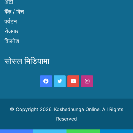
अटो
बैँक / वित्त
पर्यटन
रोजगार
विजनेश
सोसल मिडियामा
Facebook
Twitter
YouTube
Instagram
© Copyright 2026, Koshedhunga Online, All Rights
Reserved