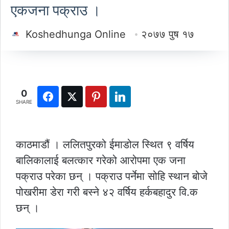
एकजना पक्राउ ।
Koshedhunga Online
२०७७ पुष १७
0
SHARE
काठमाडौं । ललितपुरको ईमाडोल स्थित ९ वर्षिय
बालिकालाई बलत्कार गरेको आरोपमा एक जना
पक्राउ परेका छन् । पक्राउ पर्नेमा सोहि स्थान बोजे
पोखरीमा डेरा गरी बस्ने ४२ वर्षिय हर्कबहादुर वि.क
छन् ।