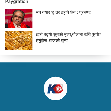
Paygration
मर्न तयार छु तर झुक्ने छैन : प्रचण्ड
ह्वात्तै बढ्यो सुनको मूल्य,तोलामा कति पुग्यो?
हेर्नुहोस् आजको मूल्य