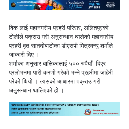
विक लाई महानगरीय प्रहरी परिसर, ललितपुरको
टोलीले पक्राउ गरी अनुसन्धान थालेको महानगरीय
प्रहरी वृत सातदोबाटोका डीएसपी मित्रबन्धु शर्माले
जाकारी दिए ।
शर्माका अनुसार बालिकालाई ५०० रुपैयाँ दिएर
प्रलोभनमा पारी करणी गरेको भन्ने प्रहरीमा जाहेरी
परेको थियो । त्यसको आधारमा पक्राउ गरी
अनुसन्धान थालिएको हो ।