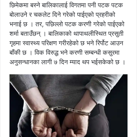
छिमेकमा बस्ने बालिकालाई विगतमा पनी पटक पटक
बोलाउने र चकलेट दिने गरेको पाईएको प्रहरीको
भनाई छ । तर, पछिल्लो पटक करणी गरेको पाईएको
शर्मा बताउँछन् । बालिकाको थापाथलीस्थित प्रसुती
गृहमा स्वास्थ्य परिक्षण गरीरहेको छ भने रिर्पोट आउन
बाँकी छ । विक विरुद्ध भने करणी सम्बन्धी कसुरमा
अनुसन्धानका लागी ७ दिन म्याद थप भईसकेको छ ।