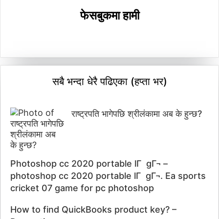
फेसबुकमा हामी
सबै भन्दा धेरै पढिएका (हप्ता भर)
राष्ट्रपति भागेपछि श्रीलंकामा अब के हुन्छ?
Photoshop cc 2020 portable lГ gГ¬ –
photoshop cc 2020 portable lГ gГ¬. Ea sports
cricket 07 game for pc photoshop
How to find QuickBooks product key? –