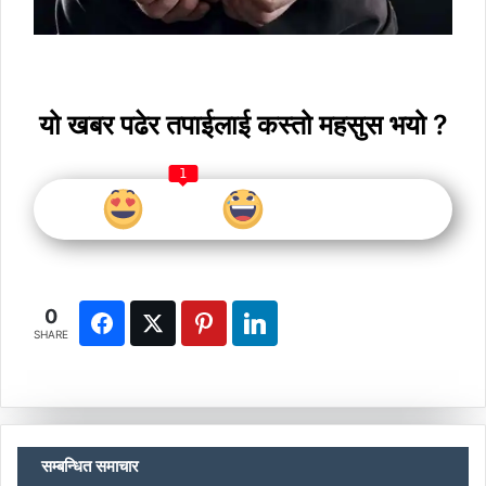
यो खबर पढेर तपाईलाई कस्तो महसुस भयो ?
1
0
SHARE
सम्बन्धित समाचार