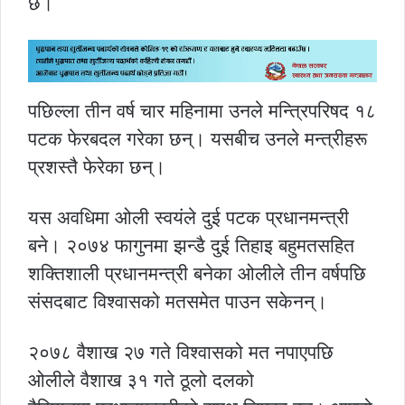
छ।
पछिल्ला तीन वर्ष चार महिनामा उनले मन्त्रिपरिषद १८
पटक फेरबदल गरेका छन्। यसबीच उनले मन्त्रीहरू
प्रशस्तै फेरेका छन्।
यस अवधिमा ओली स्वयंले दुई पटक प्रधानमन्त्री
बने। २०७४ फागुनमा झन्डै दुई तिहाइ बहुमतसहित
शक्तिशाली प्रधानमन्त्री बनेका ओलीले तीन वर्षपछि
संसदबाट विश्वासको मतसमेत पाउन सकेनन्।
२०७८ वैशाख २७ गते विश्वासको मत नपाएपछि
ओलीले वैशाख ३१ गते ठूलो दलको