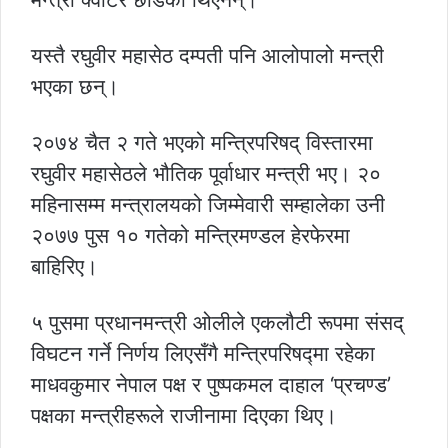
यस्तै रघुवीर महासेठ दम्पती पनि आलोपालो मन्त्री
भएका छन्।
२०७४ चैत २ गते भएको मन्त्रिपरिषद् विस्तारमा
रघुवीर महासेठले भौतिक पूर्वाधार मन्त्री भए। २०
महिनासम्म मन्त्रालयको जिम्मेवारी सम्हालेका उनी
२०७७ पुस १० गतेको मन्त्रिमण्डल हेरफेरमा
बाहिरिए।
५ पुसमा प्रधानमन्त्री ओलीले एकलौटी रूपमा संसद्
विघटन गर्ने निर्णय लिएसँगै मन्त्रिपरिषद्मा रहेका
माधवकुमार नेपाल पक्ष र पुष्पकमल दाहाल ‘प्रचण्ड’
पक्षका मन्त्रीहरूले राजीनामा दिएका थिए।