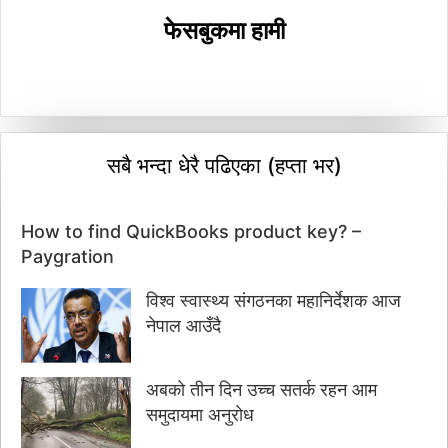
फेसबुकमा हामी
सबै भन्दा धेरै पढिएका (हप्ता भर)
How to find QuickBooks product key? –
Paygration
विश्व स्वास्थ्य संगठनका महानिर्देशक आज
नेपाल आउँदै
अबको तीन दिन उच्च सतर्क रहन आम
समुदायमा अनुरोध