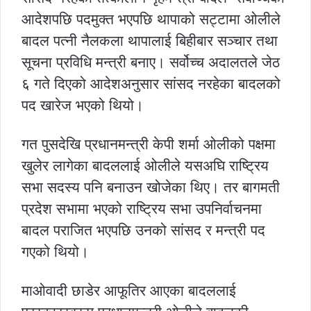
आदेशपछि पदमुक्त भएपछि थापाको सट्टामा ओलीले
बादल पत्नी नैलकला थापालाई बिहीबार सञ्चार तथा
सूचना प्रविधि मन्त्री बनाए। सर्वोच्च अदालतले जेठ
६ गते दिएको आदेशअनुसार सांसद नरहेका बादलको
पद खारेज भएको थियो।
गत पुसदेखि प्रधानमन्त्री केपी शर्मा ओलीको पक्षमा
खुलेर लागेका बादललाई ओलीले यसअघि राष्ट्रिय
सभा सदस्य पनि बनाउन खोजेका थिए। तर बागमती
प्रदेश सभामा भएको राष्ट्रिय सभा उपनिर्वाचनमा
बादल पराजित भएपछि उनको सांसद र मन्त्री पद
गएको थियो।
माओवादी छाडेर आफूतिर आएका बादललाई