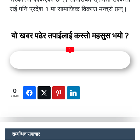
राई पनि प्रदेश १ मा सामाजिक विकास मन्त्री छन्।
यो खबर पढेर तपाईलाई कस्तो महसुस भयो ?
1
0
SHARE
सम्बन्धित समाचार