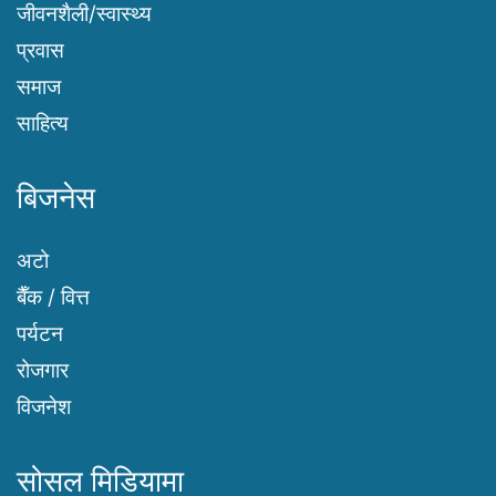
जीवनशैली/स्वास्थ्य
प्रवास
समाज
साहित्य
बिजनेस
अटो
बैँक / वित्त
पर्यटन
रोजगार
विजनेश
सोसल मिडियामा