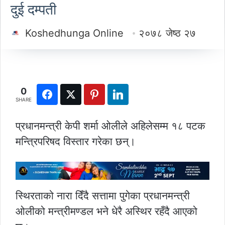
दुई दम्पती
Koshedhunga Online
२०७८ जेष्ठ २७
0
SHARE
प्रधानमन्त्री केपी शर्मा ओलीले अहिलेसम्म १८ पटक
मन्त्रिपरिषद विस्तार गरेका छन्।
स्थिरताको नारा दिँदै सत्तामा पुगेका प्रधानमन्त्री
ओलीको मन्त्रीमण्डल भने धेरै अस्थिर रहँदै आएको