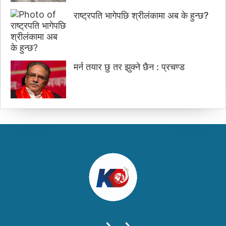
राष्ट्रपति भागेपछि श्रीलंकामा अब के हुन्छ?
मर्न तयार छु तर झुक्ने छैन : प्रचण्ड