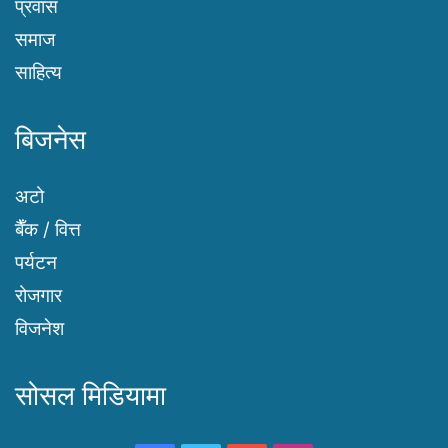
प्रवास
समाज
साहित्य
बिजनेस
अटो
बैँक / वित्त
पर्यटन
रोजगार
विजनेश
सोसल मिडियामा