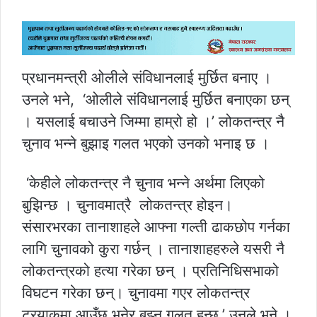
प्रधानमन्त्री ओलीले संविधानलाई मुर्छित बनाए ।
उनले भने, ‘ओलीले संविधानलाई मुर्छित बनाएका छन्
। यसलाई बचाउने जिम्मा हाम्रो हो ।’ लोकतन्त्र नै
चुनाव भन्ने बुझाइ गलत भएको उनको भनाइ छ ।
‘केहीले लोकतन्त्र नै चुनाव भन्ने अर्थमा लिएको
बुझिन्छ । चुनावमात्रै लोकतन्त्र होइन।
संसारभरका तानाशाहले आफ्ना गल्ती ढाकछोप गर्नका
लागि चुनावको कुरा गर्छन् । तानाशाहहरुले यसरी नै
लोकतन्त्रको हत्या गरेका छन् । प्रतिनिधिसभाको
विघटन गरेका छन्। चुनावमा गएर लोकतन्त्र
ट्रयाकमा आउँछ भनेर बुझ्नु गलत हुन्छ,’ उनले भने ।