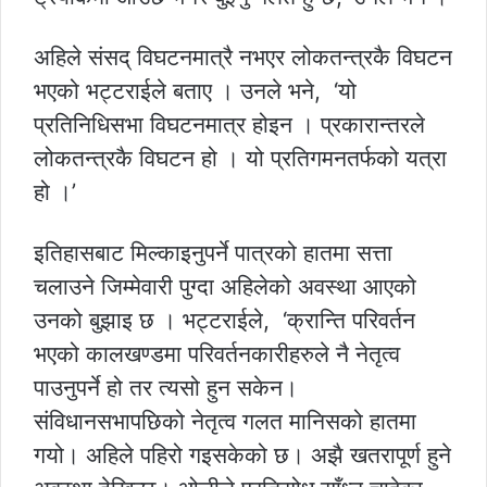
अहिले संसद् विघटनमात्रै नभएर लोकतन्त्रकै विघटन
भएको भट्टराईले बताए । उनले भने, ‘यो
प्रतिनिधिसभा विघटनमात्र होइन । प्रकारान्तरले
लोकतन्त्रकै विघटन हो । यो प्रतिगमनतर्फको यत्रा
हो ।’
इतिहासबाट मिल्काइनुपर्ने पात्रको हातमा सत्ता
चलाउने जिम्मेवारी पुग्दा अहिलेको अवस्था आएको
उनको बुझाइ छ । भट्टराईले, ‘क्रान्ति परिवर्तन
भएको कालखण्डमा परिवर्तनकारीहरुले नै नेतृत्व
पाउनुपर्ने हो तर त्यसो हुन सकेन।
संविधानसभापछिको नेतृत्व गलत मानिसको हातमा
गयो। अहिले पहिरो गइसकेको छ। अझै खतरापूर्ण हुने