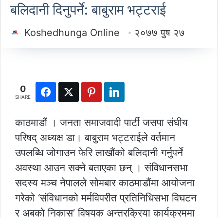
बलिदानी दिनुपर्ने: बाबुराम भट्टराई
Koshedhunga Online
२०७७ पुष २७
0
SHARE
काठमाडौं । जनता समाजवादी पार्टी जसपा संघीय
परिषद् अध्यक्ष डा। बाबुराम भट्टराईले वर्तमान
उपलब्धि जोगाउन फेरि लाखौंको बलिदानी गर्नुपर्ने
अवस्था आउन सक्ने बताएका छन् । संविधानसभा
सदस्य मञ्च नेपालले सोमबार काठमाडौंमा आयोजना
गरेको ‘संविधानको मर्मविपरीत प्रतिनिधिसभा विघटन
र अबको निकास’ विषयक अन्तरक्रिया कार्यक्रममा