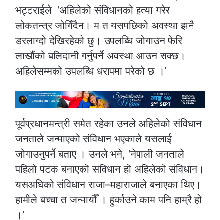
भट्टराईले ‘अहिलेको संविधानको हत्या गरेर
लोकतन्त्र जोगिँदैन। म त यसपछिको अवस्था झनै
डरलाग्दो देखिरहेको छु। उपलब्धि जोगाउन फेरि
लाखौंको बलिदानी गर्नुपर्ने अवस्था आउन सक्छ।
अहिलेसम्मको उपलब्धि धरापमा परेको छ ।’
पूर्वप्रधानमन्त्री समेत रहेका उनले अहिलेको संविधान
जनताले जन्माएको संविधान भएकाले यसलाई
जोगाउनुपर्ने बताए । उनले भने, ‘नेपाली जनताले
पहिलो पटक बनाएको संविधान हो अहिलेको संविधान।
यसअघिको संविधान राजा–महाराजाले बनाएका थिए।
हामीले बच्चा त जन्मायौँ । हुर्काउने काम पनि हाम्रै हो
।’