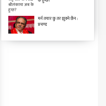
के हुन्छ?
मर्न तयार छु तर झुक्ने छैन :
प्रचण्ड