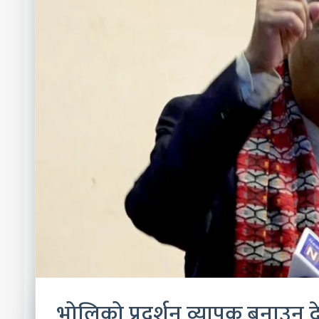
भोलिको प्रदर्शन व्यापक बनाउन 