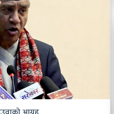
देउवाको आग्रह