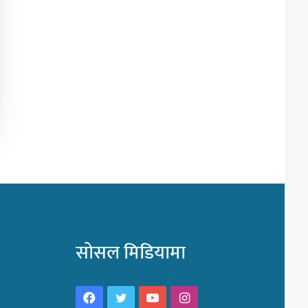
सोसल मिडियामा
Facebook
Twitter
YouTube
Instagram