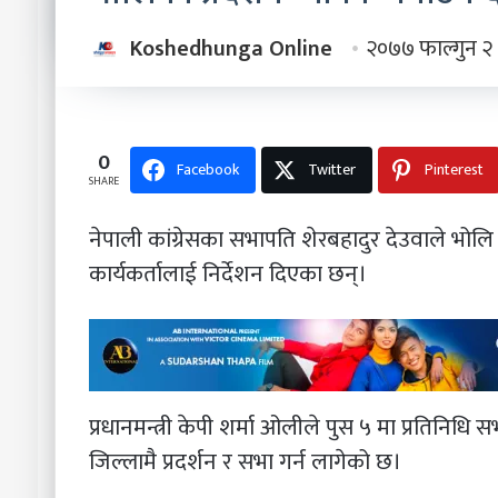
Koshedhunga Online
२०७७ फाल्गुन २
0
Facebook
Twitter
Pinterest
SHARE
नेपाली कांग्रेसका सभापति शेरबहादुर देउवाले भोलि 
कार्यकर्तालाई निर्देशन दिएका छन्।
प्रधानमन्त्री केपी शर्मा ओलीले पुस ५ मा प्रतिनिधि
जिल्लामै प्रदर्शन र सभा गर्न लागेको छ।