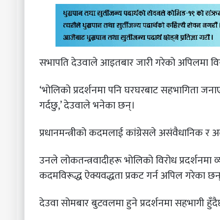
सभापति देउवाले आइतबार जारी गरेको अपिलमा विरो
‘भोलिको प्रदर्शनमा पनि घरघरबाट सहभागिता जन
गर्दछु,’ देउवाले भनेका छन्।
प्रधानमन्त्रीको कदमलाई कांग्रेसले असंवैधानिक र 
उनले लोकतन्त्रवादीहरू भोलिको विरोध प्रदर्शनमा
कदमविरूद्ध ऐक्यवद्धता प्रकट गर्न अपिल गरेका छन
देउवा सोमबार बुटवलमा हुने प्रदर्शनमा सहभागी हुँदै