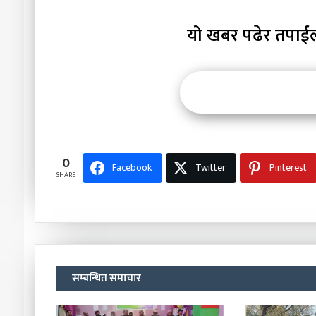
यो खबर पढेर तपाई
0
Facebook
Twitter
Pinterest
SHARE
सम्बन्धित समाचार