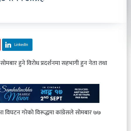
LinkedIn
सोमबार हुने विरोध प्रदर्शनमा सहभागी हुन नेता तथा
 सभा विघटन गरेको विरूद्धमा कांग्रेसले सोमबार ७७