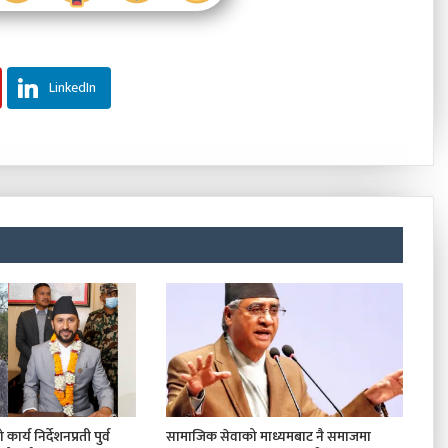
LinkedIn
कार्य निर्देशनप्रती पुर्व
सामाजिक सेवाको माध्यमबाट नै समाजमा