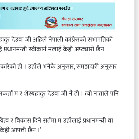
ेरबहादुर देउवा जी अहिले नेपाली कांग्रेसको सभापतिको
रधानमन्त्री स्वीकार्न मलाई केही अप्ठ्यारो छैन ।
्वीकारेको हो । उहाँले भनेकै अनुसार, समझदारी अनुसार
लकर्ता म र शेरबहादुर देउवा जी नै हो । त्यो नाताले पनि
्व र विकास दिने सर्तमा म उहाँलाई प्रधानमन्त्री वा
केही आपत्ती छैन ।’