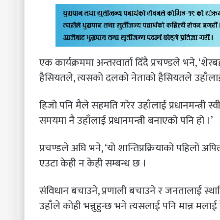
एक कार्यक्रममा अन्तरवार्ता दिँदै प्रचण्डले भने, ‘श
हैसियतले, त्यसको दलको नेताको हैसियतले उहाँलाई प्
हिजो पनि मैले सहमति गरेर उहाँलाई प्रधानमन्त्री स
समयमा नै उहाँलाई प्रधानमन्त्री बनाएको पनि हो ।’
प्रचण्डले अघि भने, ‘यो शान्तिप्रक्रियाको पहिलो अपि
एउटा केही न केही सम्बन्ध छ ।
संविधान बचाउने, प्रणाली बचाउने र जनतालाई स्थायित
उहाँले कोही भन्नुहुन्छ भने त्यसलाई पनि मान्न मलाई 