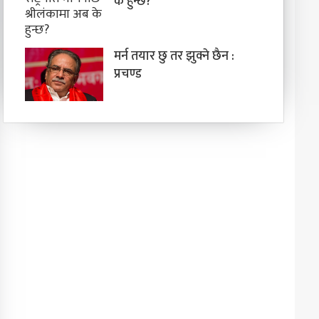
के हुन्छ?
मर्न तयार छु तर झुक्ने छैन :
प्रचण्ड