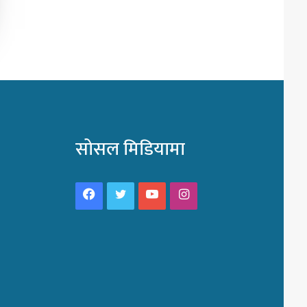
सोसल मिडियामा
Facebook
Twitter
YouTube
Instagram