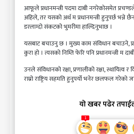
आफूले प्रधानमन्त्री पदमा दाबी नगरेकोसमेत प्रचण्
अहिले, तर यसको अर्थ म प्रधानमन्त्री हुनुपर्छ भन्ने छै
डरलाग्दो संकटको भुमरीमा हाल्दिनुभाछ ।
यसबाट बचाउनु छ । मुख्य काम संविधान बचाउने, प्
कुरा हो । त्यसको निम्ति फेरि पनि प्रधानमन्त्री म दाबी
उनले संविधानको रक्षा, प्रणालीको रक्षा, स्थायित्व 
राम्रो राष्ट्रिय सहमति हुनुपर्यो भनेर छलफल गरेको 
यो खबर पढेर तपाई
1