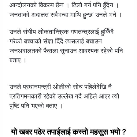
आन्दोलनको विकल्प छैन । ढिलो गर्न पनि हुँदैन ।
जनताको अदालत सवैभन्दा माथि हुन्छ’ उनले भने ।
उनले संघीय लोकतान्त्रिक गणतन्त्रलाई हुर्किँदै
गरेको बच्चाको संज्ञा दिँदै त्यसलाई बचाउन
जनअदालतको फैसला सुनाउन आवश्यक रहेको पनि
बताए ।
उनले प्रधानमन्त्री ओलीको सोच पहिलेदेखि नै
प्रतिगमनकारी रहेको उल्लेख गर्दै अहिले आएर त्यो
पुष्टि पनि भएको बताए ।
यो खबर पढेर तपाईलाई कस्तो महसुस भयो ?