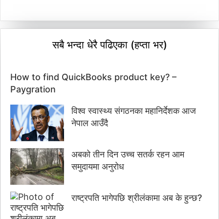
सबै भन्दा धेरै पढिएका (हप्ता भर)
How to find QuickBooks product key? –
Paygration
विश्व स्वास्थ्य संगठनका महानिर्देशक आज
नेपाल आउँदै
अबको तीन दिन उच्च सतर्क रहन आम
समुदायमा अनुरोध
राष्ट्रपति भागेपछि श्रीलंकामा अब के हुन्छ?