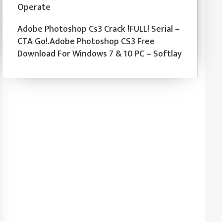
Operate
Adobe Photoshop Cs3 Crack !FULL! Serial –
CTA Go!.Adobe Photoshop CS3 Free
Download For Windows 7 & 10 PC – Softlay