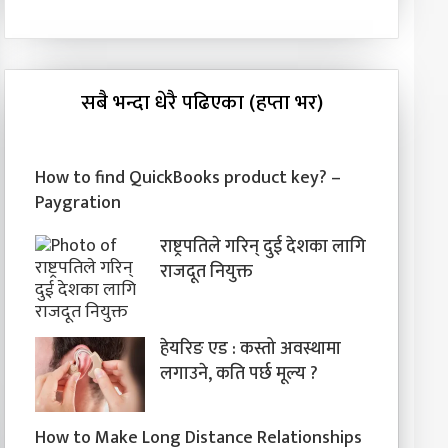
सबै भन्दा धेरै पढिएका (हप्ता भर)
How to find QuickBooks product key? –
Paygration
राष्ट्रपतिले गरिन् दुई देशका लागि
राजदूत नियुक्त
हेयरिङ एड : कस्तो अवस्थामा
लगाउने, कति पर्छ मूल्य ?
How to Make Long Distance Relationships