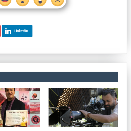
LinkedIn