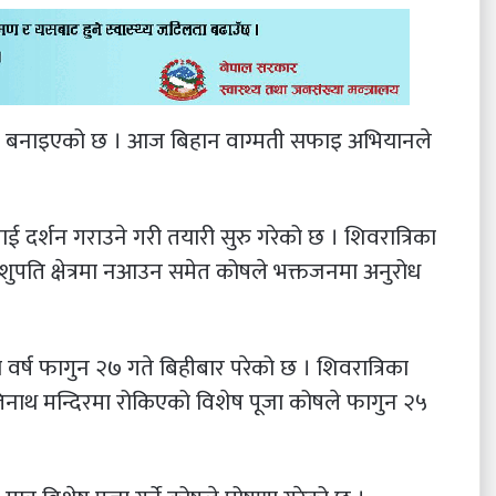
 तीव्र बनाइएको छ । आज बिहान वाग्मती सफाइ अभियानले
 दर्शन गराउने गरी तयारी सुरु गरेको छ । शिवरात्रिका
पति क्षेत्रमा नआउन समेत कोषले भक्तजनमा अनुरोध
स वर्ष फागुन २७ गते बिहीबार परेको छ । शिवरात्रिका
नाथ मन्दिरमा रोकिएको विशेष पूजा कोषले फागुन २५