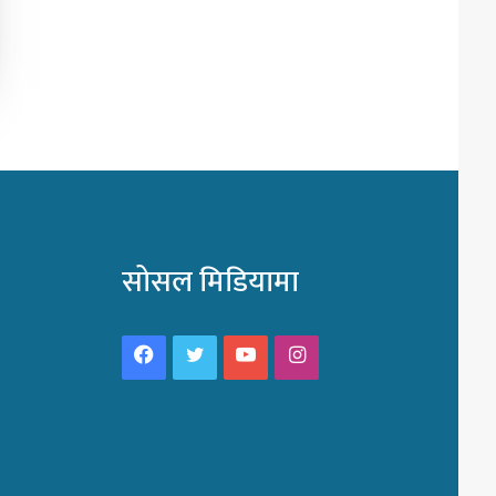
सोसल मिडियामा
Facebook
Twitter
YouTube
Instagram