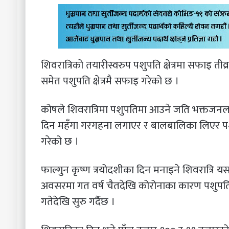
शिवरात्रिको तयारीस्वरुप पशुपति क्षेत्रमा सफाइ
समेत पशुपति क्षेत्रमै सफाइ गरेको छ ।
कोषले शिवरात्रिमा पशुपतिमा आउने जति भक्तजनलाई
दिन महँगा गरगहना लगाएर र बालबालिका लिएर पशु
गरेको छ ।
फाल्गुन कृष्ण त्रयोदशीका दिन मनाइने शिवरात्रि य
अवसरमा गत वर्ष चैतदेखि कोरोनाका कारण पशुपति
गतेदेखि सुरु गर्दैछ ।