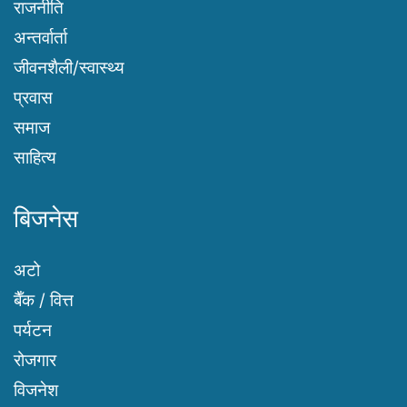
राजनीति
अन्तर्वार्ता
जीवनशैली/स्वास्थ्य
प्रवास
समाज
साहित्य
बिजनेस
अटो
बैँक / वित्त
पर्यटन
रोजगार
विजनेश