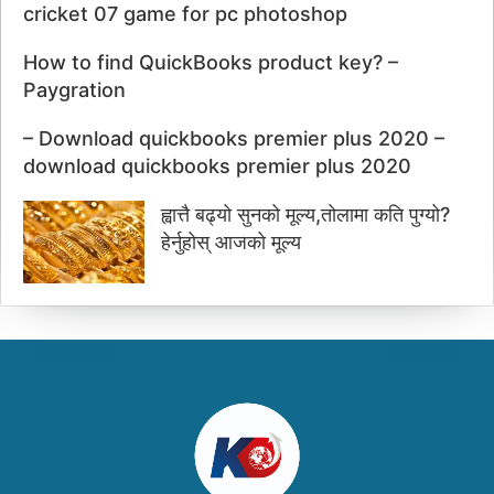
cricket 07 game for pc photoshop
How to find QuickBooks product key? –
Paygration
– Download quickbooks premier plus 2020 –
download quickbooks premier plus 2020
ह्वात्तै बढ्यो सुनको मूल्य,तोलामा कति पुग्यो?
हेर्नुहोस् आजको मूल्य