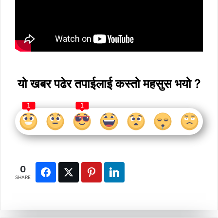
यो खबर पढेर तपाईलाई कस्तो महसुस भयो ?
1
1
0
SHARE