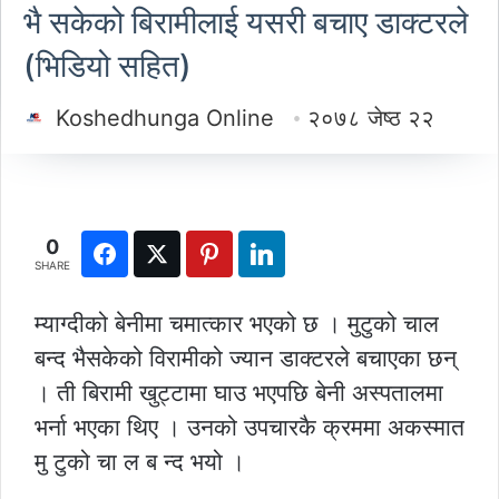
भै सकेको बिरामीलाई यसरी बचाए डाक्टरले
(भिडियो सहित)
Koshedhunga Online
२०७८ जेष्ठ २२
0
SHARE
म्याग्दीको बेनीमा चमात्कार भएको छ । मुटुको चाल
बन्द भैसकेको विरामीको ज्यान डाक्टरले बचाएका छन्
। ती बिरामी खुट्टामा घाउ भएपछि बेनी अस्पतालमा
भर्ना भएका थिए । उनको उपचारकै क्रममा अकस्मात
मु टुको चा ल ब न्द भयो ।