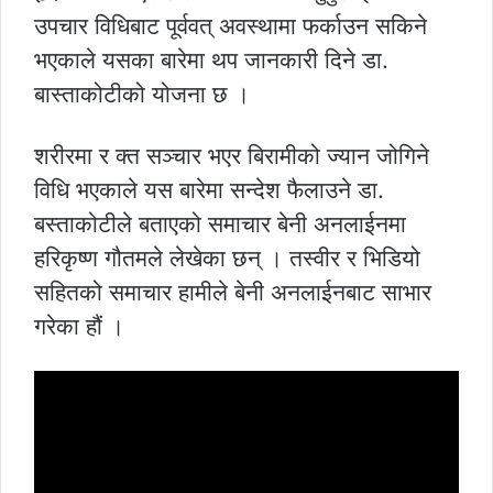
उपचार विधिबाट पूर्ववत् अवस्थामा फर्काउन सकिने
भएकाले यसका बारेमा थप जानकारी दिने डा.
बास्ताकोटीको योजना छ ।
शरीरमा र क्त सञ्चार भएर बिरामीको ज्यान जोगिने
विधि भएकाले यस बारेमा सन्देश फैलाउने डा.
बस्ताकोटीले बताएको समाचार बेनी अनलाईनमा
हरिकृष्ण गौतमले लेखेका छन् । तस्वीर र भिडियो
सहितको समाचार हामीले बेनी अनलाईनबाट साभार
गरेका हौं ।