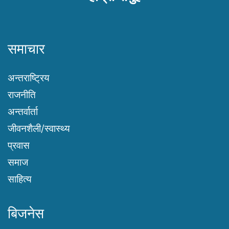
समाचार
अन्तराष्ट्रिय
राजनीति
अन्तर्वार्ता
जीवनशैली/स्वास्थ्य
प्रवास
समाज
साहित्य
बिजनेस