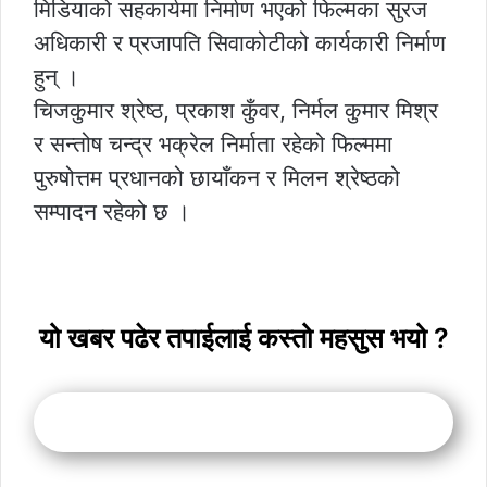
मिडियाको सहकार्यमा निर्माण भएको फिल्मका सुरज
अधिकारी र प्रजापति सिवाकोटीको कार्यकारी निर्माण
हुन् ।
चिजकुमार श्रेष्ठ, प्रकाश कुँवर, निर्मल कुमार मिश्र
र सन्तोष चन्द्र भक्रेल निर्माता रहेको फिल्ममा
पुरुषोत्तम प्रधानको छायाँकन र मिलन श्रेष्ठको
सम्पादन रहेको छ ।
यो खबर पढेर तपाईलाई कस्तो महसुस भयो ?