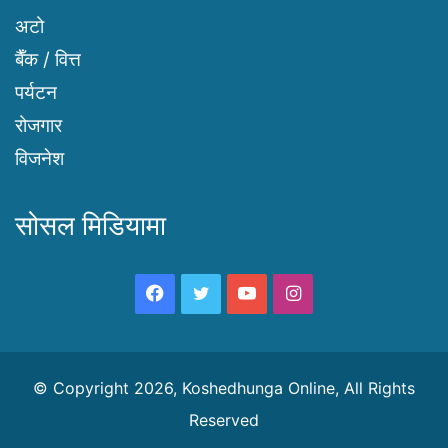
अटो
बैँक / वित्त
पर्यटन
रोजगार
विजनेश
सोसल मिडियामा
Facebook
Twitter
YouTube
Instagram
© Copyright 2026, Koshedhunga Online, All Rights
Reserved