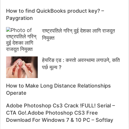
How to find QuickBooks product key? –
Paygration
राष्ट्रपतिले गरिन् दुई देशका लागि राजदूत
नियुक्त
हेयरिङ एड : कस्तो अवस्थामा लगाउने, कति
पर्छ मूल्य ?
How to Make Long Distance Relationships
Operate
Adobe Photoshop Cs3 Crack !FULL! Serial –
CTA Go!.Adobe Photoshop CS3 Free
Download For Windows 7 & 10 PC – Softlay