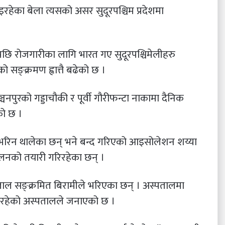
हेका बेला त्यसको असर सुदूरपश्चिम प्रदेशमा
छि रोजगारीका लागि भारत गए सुदूरपश्चिमेलीहरु
 सङ्क्रमण ह्वात्तै बढेको छ ।
्चनपुरको गड्डाचौकी र पूर्वी गौरीफन्टा नाकामा दैनिक
को छ ।
 भरिन थालेका छन् भने बन्द गरिएको आइसोलेशन शय्या
ालनको तयारी गरिरहेका छन् ।
ाल सङ्क्रमित बिरामीले भरिएका छन् । अस्पतालमा
इरहेको अस्पतालले जनाएको छ ।