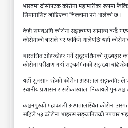
भारतमा दोस्रोपटक कोरोना महामारीका रूपमा फैलिइर
सिमानासित जोडिएका जिल्लामा पर्न थालेको छ ।
केही समयअघि कोरोना सङ्क्रमण सामान्य बन्दै गएप
कोरोनाको त्रासले घर फर्किने थालेपछि यहाँ कोरोनाको
भारतसित ओहरदोहर गर्ने सुदूरपश्चिमको मुख्यद्वार कञ
कोरोना परीक्षण गर्दा सङ्क्रमितको सङ्ख्या बढिरहे
यहाँ सुनसान रहेको कोरोना अस्पताल सङ्क्रमितले
स्थानीय प्रशासन र सरोकारवाला निकायले पुनःसञ्च
कञ्चनपुरको महाकाली अस्पतालस्थित कोरोना अस्पत
अहिले ५३ कोरोना भाइरस सङ्क्रमितको उपचार भ