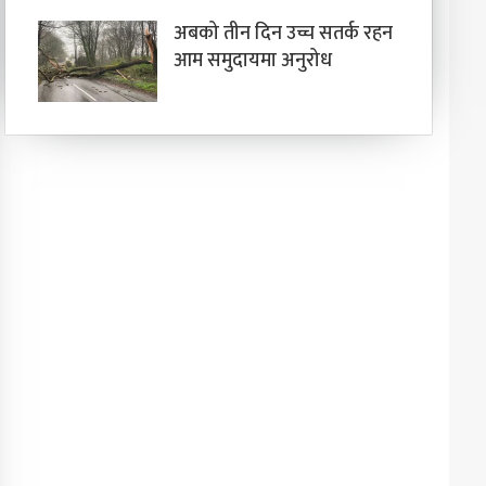
अबको तीन दिन उच्च सतर्क रहन
आम समुदायमा अनुरोध